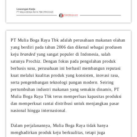
PT Mulia Boga Raya Tbk adalah perusahaan makanan olahan
yang berdiri pada tahun 2006 dan dikenal sebagai produsen
keju
branded
yang sangat populer di Indonesia, salah
satunya Prochiz. Dengan fokus pada pengolahan produk
berbasis susu, perusahaan ini berhasil membangun reputasi
kuat melalui kualitas produk yang konsisten, inovasi rasa,
serta pengembangan teknologi pangan modern. Seiring
pertumbuhan industri makanan yang semakin dinamis, PT
Mulia Boga Raya Tbk terus memperluas kapasitas produksi
dan memperkuat rantai distribusi untuk menjangkau pasar
nasional hingga internasional.
Dalam perjalanannya, Mulia Boga Raya tidak hanya
menghadirkan produk keju berkualitas, tetapi juga