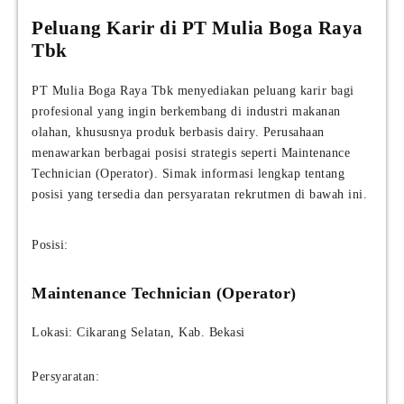
Peluang Karir di PT Mulia Boga Raya
Tbk
PT Mulia Boga Raya Tbk menyediakan peluang karir bagi
profesional yang ingin berkembang di industri makanan
olahan, khususnya produk berbasis dairy. Perusahaan
menawarkan berbagai posisi strategis seperti Maintenance
Technician (Operator). Simak informasi lengkap tentang
posisi yang tersedia dan persyaratan rekrutmen di bawah ini.
Posisi:
Maintenance Technician (Operator)
Lokasi: Cikarang Selatan, Kab. Bekasi
Persyaratan: