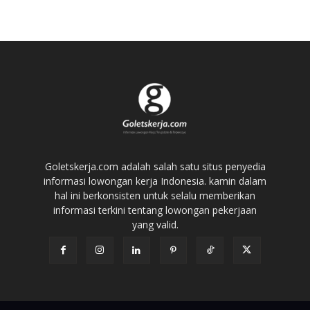
Goletskerja.com adalah salah satu situs penyedia
informasi lowongan kerja Indonesia. kamin dalam
hal ini berkonsisten untuk selalu memberikan
informasi terkini tentang lowongan pekerjaan
yang valid.