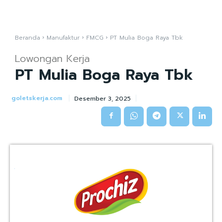
Beranda
Manufaktur
FMCG
PT Mulia Boga Raya Tbk
Lowongan Kerja
PT Mulia Boga Raya Tbk
goletskerja.com
Desember 3, 2025