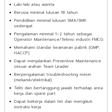
Laki-laki atau wanita
Berusia minimal lulusan 18 tahun
Pendidikan minimal lulusan SMA/SMK
sederajat
Pengalaman minimal 1–2 tahun sebagai
Operator Maintenance/Teknisi industri FMCG
Memahami standar keamanan pabrik (GMP,
HACCP)
Dapat menjalankan Preventive Maintenance
sesuai arahan Team Leader
Berpengalaman troubleshooting mesin
(mekanik/elektrikal)
Teliti dan bertanggung jawab terhadap area
kerja dan spare part
Dapat bekerja dalam tim dan mengikuti
instruksi kerja