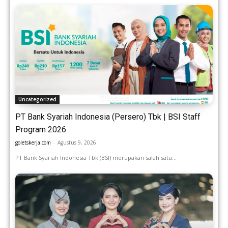
Uncategorized
PT Bank Syariah Indonesia (Persero) Tbk | BSI Staff
Program 2026
goletskerja.com
-
Agustus 9, 2026
PT Bank Syariah Indonesia Tbk (BSI) merupakan salah satu...