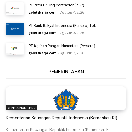
PT Patra Drilling Contractor (PDC)
goletskerja.com
-
Agustus 4, 2026
PT Bank Rakyat Indonesia (Persero) Tbk
goletskerja.com
-
Agustus 3, 2026
PT Agrinas Pangan Nusantara (Persero)
goletskerja.com
-
Agustus 3, 2026
PEMERINTAHAN
CPNS & NON CPNS
Kementerian Keuangan Republik Indonesia (Kemenkeu RI)
Kementerian Keuangan Republik Indonesia (Kemenkeu RI)