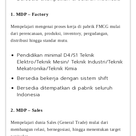
1. MDP – Factory
Mempelajari mengenai proses kerja di pabrik FMCG mulai
dari perencanaan, produksi, inventory, pergudangan,
distribusi hingga standar mutu.
Pendidikan minimal D4/S1 Teknik
Elektro/Teknik Mesin/ Teknik Industri/Teknik
Mekatronika/Teknik Kimia
Bersedia bekerja dengan sistem shift
Bersedia ditempatkan di pabrik seluruh
Indonesia
2. MDP – Sales
Mempelajari dunia Sales (General Trade) mulai dari
membangun relasi, bernegosiasi, hingga menentukan target