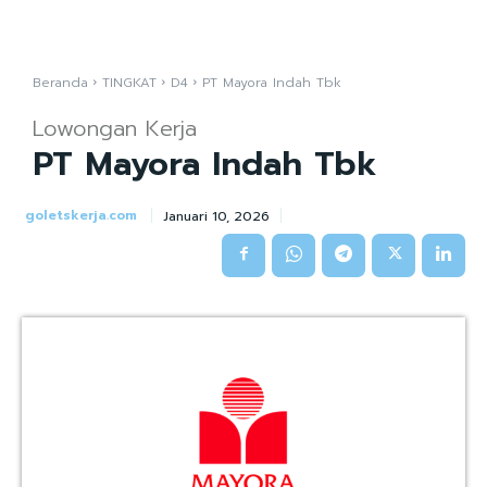
Beranda
TINGKAT
D4
PT Mayora Indah Tbk
Lowongan Kerja
PT Mayora Indah Tbk
goletskerja.com
Januari 10, 2026