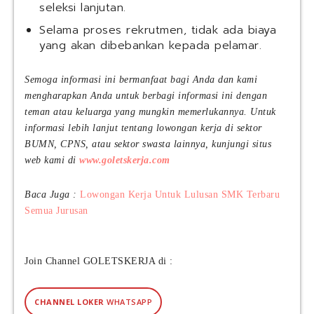
seleksi lanjutan.
Selama proses rekrutmen, tidak ada biaya
yang akan dibebankan kepada pelamar.
Semoga informasi ini bermanfaat bagi Anda dan kami
mengharapkan Anda untuk berbagi informasi ini dengan
teman atau keluarga yang mungkin memerlukannya. Untuk
informasi lebih lanjut tentang lowongan kerja di sektor
BUMN, CPNS, atau sektor swasta lainnya, kunjungi situs
web kami di
www.goletskerja.com
Baca Juga :
Lowongan Kerja Untuk Lulusan SMK Terbaru
Semua Jurusan
Join Channel GOLETSKERJA di :
CHANNEL LOKER
WHATSAPP