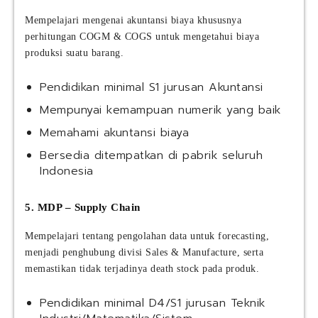
Mempelajari mengenai akuntansi biaya khususnya
perhitungan COGM & COGS untuk mengetahui biaya
produksi suatu barang.
Pendidikan minimal S1 jurusan Akuntansi
Mempunyai kemampuan numerik yang baik
Memahami akuntansi biaya
Bersedia ditempatkan di pabrik seluruh
Indonesia
5. MDP – Supply Chain
Mempelajari tentang pengolahan data untuk forecasting,
menjadi penghubung divisi Sales & Manufacture, serta
memastikan tidak terjadinya death stock pada produk.
Pendidikan minimal D4/S1 jurusan Teknik