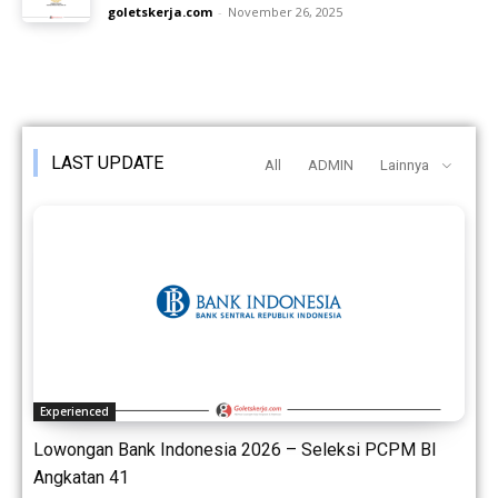
goletskerja.com
-
November 26, 2025
LAST UPDATE
All
ADMIN
Lainnya
Experienced
Lowongan Bank Indonesia 2026 – Seleksi PCPM BI
Angkatan 41