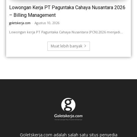
Lowongan Kerja PT Paguntaka Cahaya Nusantara 2026
– Billing Management
goletskerja.com
-
Agustus 10, 2026
Lowongan kerja PT Paguntaka Cahaya Nusantara (PCN) 2026 menjadi...
Muat lebih banyak
Goletskerja.com adalah salah satu situs penyedia