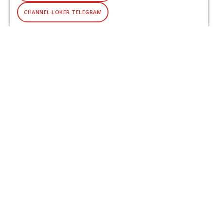
CHANNEL LOKER TELEGRAM