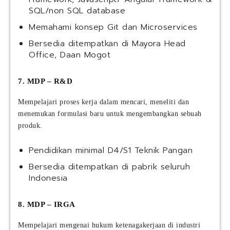
SQL/non SQL database
Memahami konsep Git dan Microservices
Bersedia ditempatkan di Mayora Head
Office, Daan Mogot
7. MDP – R&D
Mempelajari proses kerja dalam mencari, meneliti dan
menemukan formulasi baru untuk mengembangkan sebuah
produk.
Pendidikan minimal D4/S1 Teknik Pangan
Bersedia ditempatkan di pabrik seluruh
Indonesia
8. MDP – IRGA
Mempelajari mengenai hukum ketenagakerjaan di industri