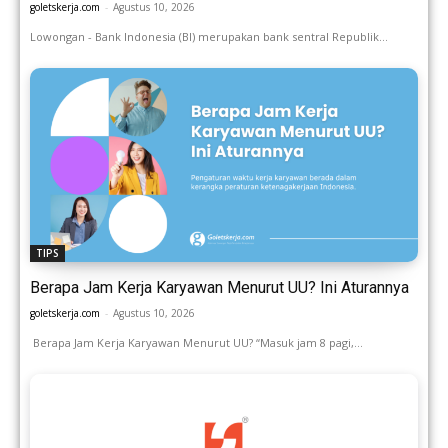
goletskerja.com
-
Agustus 10, 2026
Lowongan - Bank Indonesia (BI) merupakan bank sentral Republik...
TIPS
Berapa Jam Kerja Karyawan Menurut UU? Ini Aturannya
goletskerja.com
-
Agustus 10, 2026
Berapa Jam Kerja Karyawan Menurut UU? “Masuk jam 8 pagi,...