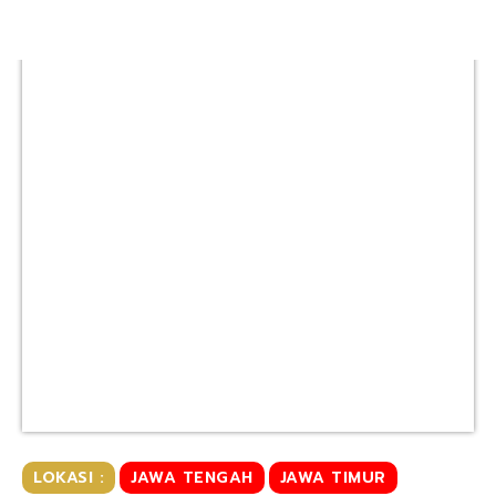
LOKASI :
JAWA TENGAH
JAWA TIMUR