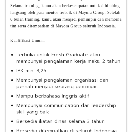
Selama training, kamu akan berkesempatan untuk dibimbing
langsung oleh para mentor terbaik di Mayora Group. Setelah
6 bulan training, kamu akan menjadi pemimpin dan membina
tim serta ditempatkan di Mayora Group seluruh Indonesia.
Kualifikasi Umum:
Terbuka untuk Fresh Graduate atau
mempunyai pengalaman kerja maks. 2 tahun
IPK min. 3,25
Mempunyai pengalaman organisasi dan
pernah menjadi seorang pemimpin
Mampu berbahasa Inggris aktif
Mempunyai communication dan leadership
skill yang baik
Bersedia ikatan dinas selama 3 tahun
Bersedia ditempatkan di seluruh Indonesia