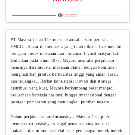
PT Mayora Indah Tbk merupakan salah satu perusahaan
FMCG terbesar di Indonesia yang telah dikenal luas melalui
beragam merek makanan dan minuman favorit masyarakat.
Didirikan pada tahun 1977, Mayora memulai perjalanan
bisnisnya dari industri makanan olahan dengan komitmen
menghadirkan produk berkualitas tinggi yang aman, lezat,
dan terjangkau. Berkat konsistensi inovasi dan strategi
distribusi yang kuat, Mayora berkembang pesat menjadi
perusahaan berskala nasional hingga internasional dengan
jaringan pemasaran yang menjangkau puluhan negara.
Dalam perjalanan transformasinya, Mayora Group terus
memperkuat posisinya sebagai pemain utama industri
makanan dan minuman melalui pengembangan merek-merek