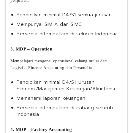
penjualan.
Pendidikan minimal D4/S1 semua jurusan
Mempunyai SIM A dan SIMC
Bersedia ditempatkan di seluruh Indonesia
3. MDP – Operation
Mempelajari mengenai operasional cabang mulai dari
Logistik, Finance Accounting dan Personalia.
Pendidikan minimal D4/S1 jurusan
Ekonomi/Manajemen Keuangan/Akuntansi
Memahami laporan keuangan
Bersedia ditempatkan di cabang seluruh
Indonesia
4. MDP – Factory Accounting