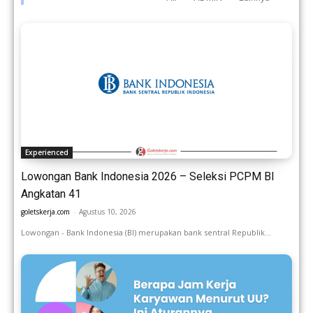
Experienced
Lowongan Bank Indonesia 2026 – Seleksi PCPM BI
Angkatan 41
goletskerja.com
-
Agustus 10, 2026
Lowongan - Bank Indonesia (BI) merupakan bank sentral Republik...