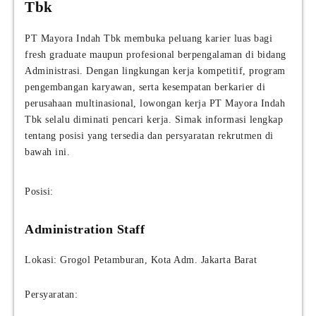
Tbk
PT Mayora Indah Tbk membuka peluang karier luas bagi
fresh graduate maupun profesional berpengalaman di bidang
Administrasi. Dengan lingkungan kerja kompetitif, program
pengembangan karyawan, serta kesempatan berkarier di
perusahaan multinasional, lowongan kerja PT Mayora Indah
Tbk selalu diminati pencari kerja. Simak informasi lengkap
tentang posisi yang tersedia dan persyaratan rekrutmen di
bawah ini.
Posisi:
Administration Staff
Lokasi: Grogol Petamburan, Kota Adm. Jakarta Barat
Persyaratan: