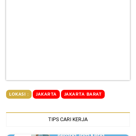
LOKASI :
JAKARTA
JAKARTA BARAT
TIPS CARI KERJA