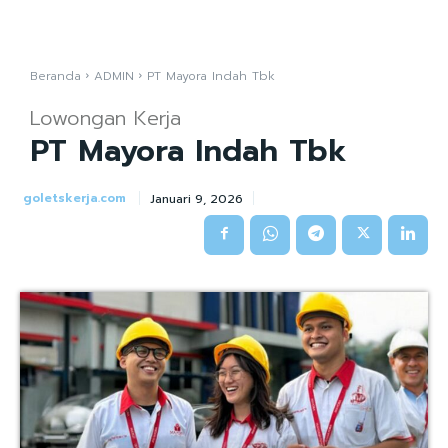
Beranda
ADMIN
PT Mayora Indah Tbk
Lowongan Kerja
PT Mayora Indah Tbk
goletskerja.com
Januari 9, 2026