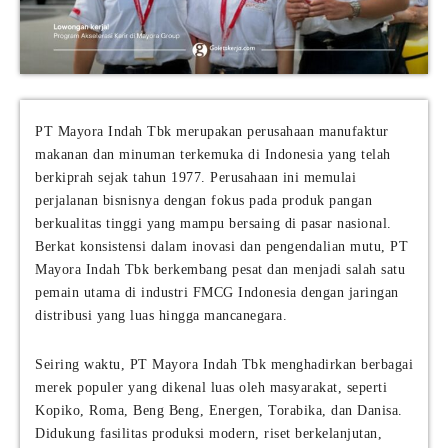
PT Mayora Indah Tbk merupakan perusahaan manufaktur
makanan dan minuman terkemuka di Indonesia yang telah
berkiprah sejak tahun 1977. Perusahaan ini memulai
perjalanan bisnisnya dengan fokus pada produk pangan
berkualitas tinggi yang mampu bersaing di pasar nasional.
Berkat konsistensi dalam inovasi dan pengendalian mutu, PT
Mayora Indah Tbk berkembang pesat dan menjadi salah satu
pemain utama di industri FMCG Indonesia dengan jaringan
distribusi yang luas hingga mancanegara.
Seiring waktu, PT Mayora Indah Tbk menghadirkan berbagai
merek populer yang dikenal luas oleh masyarakat, seperti
Kopiko, Roma, Beng Beng, Energen, Torabika, dan Danisa.
Didukung fasilitas produksi modern, riset berkelanjutan,