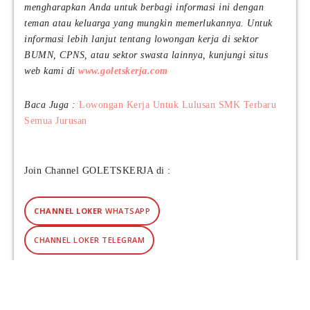
mengharapkan Anda untuk berbagi informasi ini dengan
teman atau keluarga yang mungkin memerlukannya. Untuk
informasi lebih lanjut tentang lowongan kerja di sektor
BUMN, CPNS, atau sektor swasta lainnya, kunjungi situs
web kami di
www.goletskerja.com
Baca Juga :
Lowongan Kerja Untuk Lulusan SMK Terbaru
Semua Jurusan
Join Channel GOLETSKERJA di :
CHANNEL LOKER
WHATSAPP
CHANNEL LOKER TELEGRAM