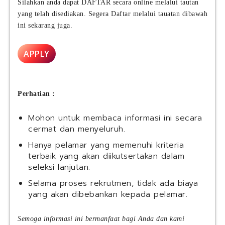
Silahkan anda dapat DAFTAR secara online melalui tautan
yang telah disediakan. Segera Daftar melalui tauatan dibawah
ini sekarang juga.
APPLY
Perhatian :
Mohon untuk membaca informasi ini secara
cermat dan menyeluruh.
Hanya pelamar yang memenuhi kriteria
terbaik yang akan diikutsertakan dalam
seleksi lanjutan.
Selama proses rekrutmen, tidak ada biaya
yang akan dibebankan kepada pelamar.
Semoga informasi ini bermanfaat bagi Anda dan kami