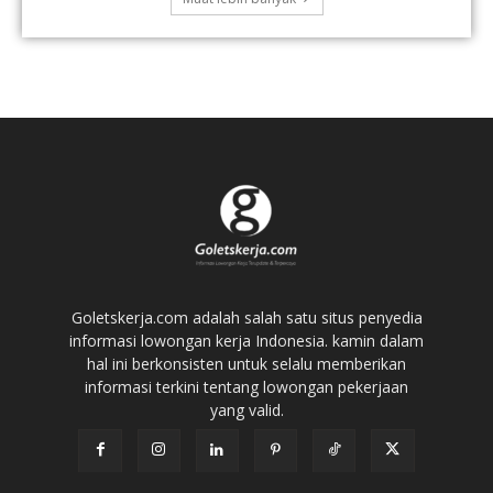
Goletskerja.com adalah salah satu situs penyedia
informasi lowongan kerja Indonesia. kamin dalam
hal ini berkonsisten untuk selalu memberikan
informasi terkini tentang lowongan pekerjaan
yang valid.