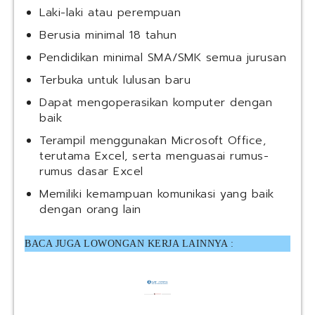
Laki-laki atau perempuan
Berusia minimal 18 tahun
Pendidikan minimal SMA/SMK semua jurusan
Terbuka untuk lulusan baru
Dapat mengoperasikan komputer dengan
baik
Terampil menggunakan Microsoft Office,
terutama Excel, serta menguasai rumus-
rumus dasar Excel
Memiliki kemampuan komunikasi yang baik
dengan orang lain
BACA JUGA LOWONGAN KERJA LAINNYA :