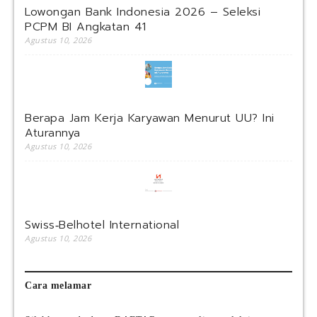
Lowongan Bank Indonesia 2026 – Seleksi
PCPM BI Angkatan 41
Agustus 10, 2026
Berapa Jam Kerja Karyawan Menurut UU? Ini
Aturannya
Agustus 10, 2026
Swiss‑Belhotel International
Agustus 10, 2026
Cara melamar