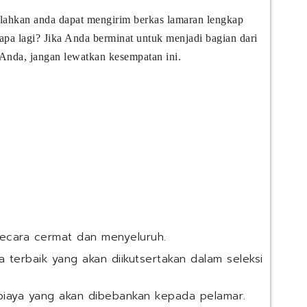
silahkan anda dapat mengirim berkas lamaran lengkap
 apa lagi? Jika Anda berminat untuk menjadi bagian dari
Anda, jangan lewatkan kesempatan ini.
secara cermat dan menyeluruh.
 terbaik yang akan diikutsertakan dalam seleksi
biaya yang akan dibebankan kepada pelamar.