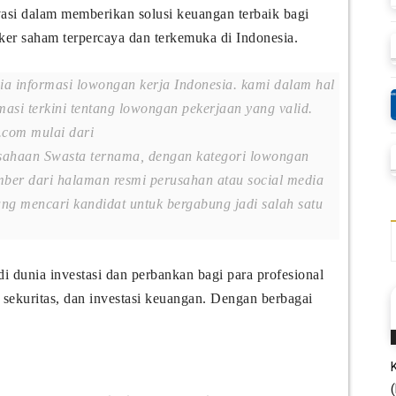
vasi dalam memberikan solusi keuangan terbaik bagi
ker saham terpercaya dan terkemuka di Indonesia.
dia informasi lowongan kerja Indonesia. kami dalam hal
masi terkini tentang lowongan pekerjaan yang valid.
.com mulai dari
ahaan Swasta ternama, dengan kategori lowongan
ber dari halaman resmi perusahan atau social media
g mencari kandidat untuk bergabung jadi salah satu
 dunia investasi dan perbankan bagi para profesional
 sekuritas, dan investasi keuangan. Dengan berbagai