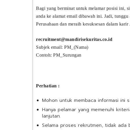
Bagi yang berminat untuk melamar posisi ini, 
anda ke alamat email dibawah ini. Jadi, tunggu
Perusahaan dan meraih kesuksesan dalam karir 
recruitment@mandirisekuritas.co.id
Subjek email: PM_(Nama)
Contoh: PM_Surungan
Perhatian :
Mohon untuk membaca informasi ini 
Hanya pelamar yang memenuhi kriteria
lanjutan.
Selama proses rekrutmen, tidak ada 