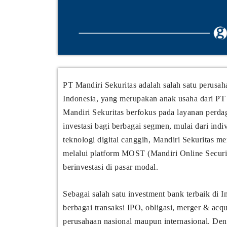
PT Mandiri Sekuritas adalah salah satu perusah
Indonesia, yang merupakan anak usaha dari PT 
Mandiri Sekuritas berfokus pada layanan perdag
investasi bagi berbagai segmen, mulai dari indi
teknologi digital canggih, Mandiri Sekuritas m
melalui platform MOST (Mandiri Online Secur
berinvestasi di pasar modal.
Sebagai salah satu investment bank terbaik di 
berbagai transaksi IPO, obligasi, merger & acqu
perusahaan nasional maupun internasional. Deng