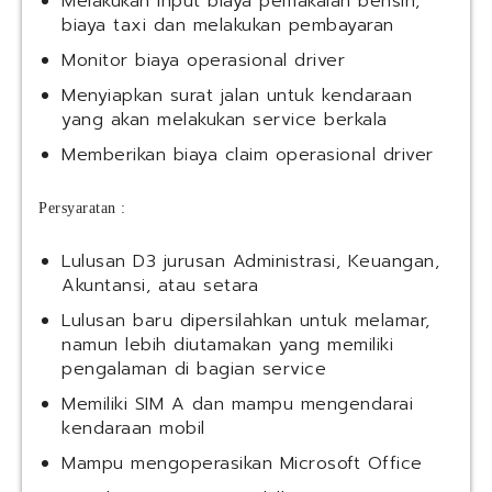
Melakukan input biaya pemakaian bensin,
biaya taxi dan melakukan pembayaran
Monitor biaya operasional driver
Menyiapkan surat jalan untuk kendaraan
yang akan melakukan service berkala
Memberikan biaya claim operasional driver
Persyaratan :
Lulusan D3 jurusan Administrasi, Keuangan,
Akuntansi, atau setara
Lulusan baru dipersilahkan untuk melamar,
namun lebih diutamakan yang memiliki
pengalaman di bagian service
Memiliki SIM A dan mampu mengendarai
kendaraan mobil
Mampu mengoperasikan Microsoft Office