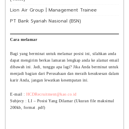
Lion Air Group | Management Trainee
PT Bank Syariah Nasional (BSN)
Cara melamar
Bagi yang berminat untuk melamar posisi ini, silahkan anda
dapat mengirim berkas lamaran lengkap anda ke alamat email
dibawah ini. Jadi, tunggu apa lagi? Jika Anda berminat untuk
menjadi bagian dari Perusahaan dan meraih kesuksesan dalam
karir Anda, jangan lewatkan kesempatan ini.
E-mail :
HCDRecruitment@kao.co.id
Subjecy : LI – Posisi Yang Dilamar (Ukuran file maksimal
200kb, format .pdf)