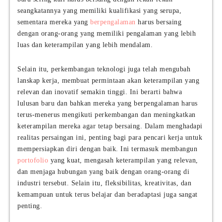
seangkatannya yang memiliki kualifikasi yang serupa,
sementara mereka yang
berpengalaman
harus bersaing
dengan orang-orang yang memiliki pengalaman yang lebih
luas dan keterampilan yang lebih mendalam.
Selain itu, perkembangan teknologi juga telah mengubah
lanskap kerja, membuat permintaan akan keterampilan yang
relevan dan inovatif semakin tinggi. Ini berarti bahwa
lulusan baru dan bahkan mereka yang berpengalaman harus
terus-menerus mengikuti perkembangan dan meningkatkan
keterampilan mereka agar tetap bersaing. Dalam menghadapi
realitas persaingan ini, penting bagi para pencari kerja untuk
mempersiapkan diri dengan baik. Ini termasuk membangun
portofolio
yang kuat, mengasah keterampilan yang relevan,
dan menjaga hubungan yang baik dengan orang-orang di
industri tersebut. Selain itu, fleksibilitas, kreativitas, dan
kemampuan untuk terus belajar dan beradaptasi juga sangat
penting.