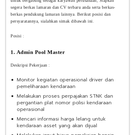
untuk bergabung sebagai karyawan perusahaan, Siapkan
segera berkas lamaran dan CV terbaru anda serta berkas-
berkas pendukung lamaran lainnya. Berikut posisi dan
persyaratannya, sialahkan simak dibawah ini.
Posisi :
1. Admin Pool Master
Deskripsi Pekerjaan :
Monitor kegiatan operasional driver dan
pemeliharaan kendaraan
Melakukan proses perpajakan STNK dan
pergantian plat nomor polisi kendaraan
operasional
Mencari informasi harga lelang untuk
kendaraan asset yang akan dijual