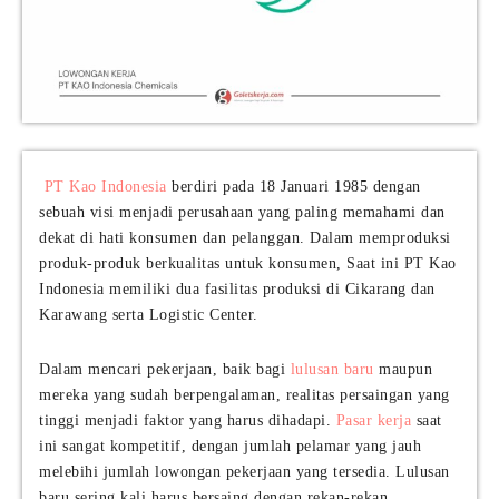
PT Kao Indonesia
berdiri pada 18 Januari 1985 dengan
sebuah visi menjadi perusahaan yang paling memahami dan
dekat di hati konsumen dan pelanggan. Dalam memproduksi
produk-produk berkualitas untuk konsumen, Saat ini PT Kao
Indonesia memiliki dua fasilitas produksi di Cikarang dan
Karawang serta Logistic Center.
Dalam mencari pekerjaan, baik bagi
lulusan baru
maupun
mereka yang sudah berpengalaman, realitas persaingan yang
tinggi menjadi faktor yang harus dihadapi.
Pasar kerja
saat
ini sangat kompetitif, dengan jumlah pelamar yang jauh
melebihi jumlah lowongan pekerjaan yang tersedia. Lulusan
baru sering kali harus bersaing dengan rekan-rekan