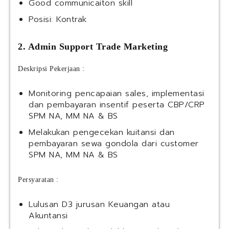
Good communicaiton skill
Posisi: Kontrak
2. Admin Support Trade Marketing
Deskripsi Pekerjaan :
Monitoring pencapaian sales, implementasi
dan pembayaran insentif peserta CBP/CRP
SPM NA, MM NA & BS
Melakukan pengecekan kuitansi dan
pembayaran sewa gondola dari customer
SPM NA, MM NA & BS
Persyaratan :
Lulusan D3 jurusan Keuangan atau
Akuntansi