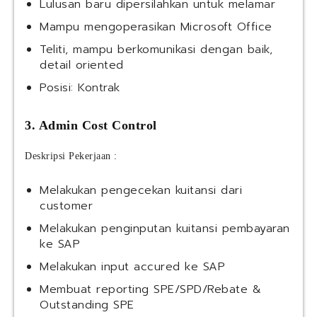
Lulusan baru dipersilahkan untuk melamar
Mampu mengoperasikan Microsoft Office
Teliti, mampu berkomunikasi dengan baik,
detail oriented
Posisi: Kontrak
3. Admin Cost Control
Deskripsi Pekerjaan :
Melakukan pengecekan kuitansi dari
customer
Melakukan penginputan kuitansi pembayaran
ke SAP
Melakukan input accured ke SAP
Membuat reporting SPE/SPD/Rebate &
Outstanding SPE