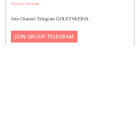
Semua Jurusan
Join Channel Telegram GOLETSKERJA :
JOIN GROUP TELEGRAM