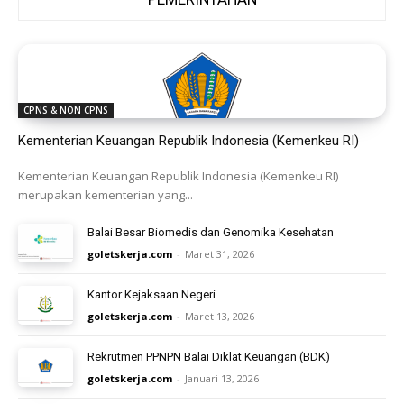
CPNS & NON CPNS
Kementerian Keuangan Republik Indonesia (Kemenkeu RI)
Kementerian Keuangan Republik Indonesia (Kemenkeu RI)
merupakan kementerian yang...
Balai Besar Biomedis dan Genomika Kesehatan
goletskerja.com
-
Maret 31, 2026
Kantor Kejaksaan Negeri
goletskerja.com
-
Maret 13, 2026
Rekrutmen PPNPN Balai Diklat Keuangan (BDK)
goletskerja.com
-
Januari 13, 2026