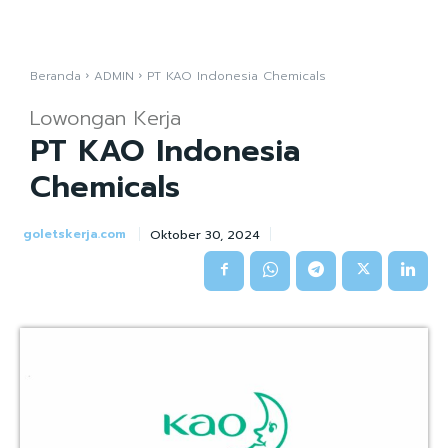
Beranda
ADMIN
PT KAO Indonesia Chemicals
Lowongan Kerja
PT KAO Indonesia
Chemicals
goletskerja.com
Oktober 30, 2024