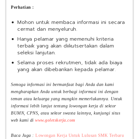
Perhatian :
Mohon untuk membaca informasi ini secara
cermat dan menyeluruh.
Hanya pelamar yang memenuhi kriteria
terbaik yang akan diikutsertakan dalam
seleksi lanjutan.
Selama proses rekrutmen, tidak ada biaya
yang akan dibebankan kepada pelamar.
Semoga informasi ini bermanfaat bagi Anda dan kami
mengharapkan Anda untuk berbagi informasi ini dengan
teman atau keluarga yang mungkin memerlukannya. Untuk
informasi lebih lanjut tentang lowongan kerja di sektor
BUMN, CPNS, atau sektor swasta lainnya, kunjungi situs
web kami di
www.goletskerja.com
Baca Juga :
Lowongan Kerja Untuk Lulusan SMK Terbaru