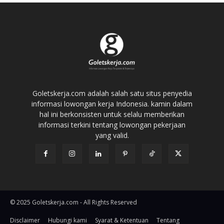
Goletskerja.com adalah salah satu situs penyedia
informasi lowongan kerja Indonesia. kamin dalam
hal ini berkonsisten untuk selalu memberikan
informasi terkini tentang lowongan pekerjaan
yang valid.
© 2025 Goletskerja.com - All Rights Reserved
Disclaimer
Hubungi kami
Syarat & Ketentuan
Tentang