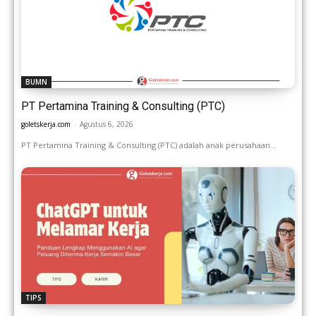
BUMN
PT Pertamina Training & Consulting (PTC)
goletskerja.com
-
Agustus 6, 2026
PT Pertamina Training & Consulting (PTC) adalah anak perusahaan...
TIPS