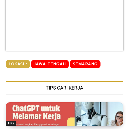
LOKASI :
JAWA TENGAH
SEMARANG
TIPS CARI KERJA
TIPS