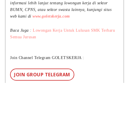
informasi lebih lanjut tentang lowongan kerja di sektor
BUMN, CPNS, atau sektor swasta lainnya, kunjungi situs
web kami di
www.goletskerja.com
Baca Juga :
Lowongan Kerja Untuk Lulusan SMK Terbaru
Semua Jurusan
Join Channel Telegram GOLETSKERJA :
JOIN GROUP TELEGRAM