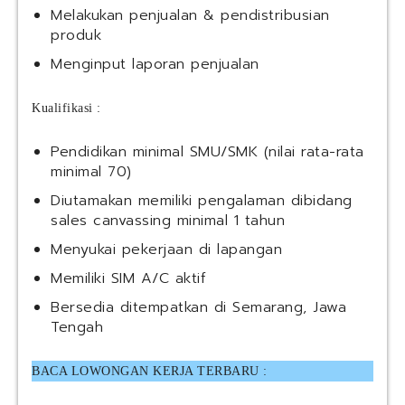
Melakukan penjualan & pendistribusian
produk
Menginput laporan penjualan
Kualifikasi :
Pendidikan minimal SMU/SMK (nilai rata-rata
minimal 70)
Diutamakan memiliki pengalaman dibidang
sales canvassing minimal 1 tahun
Menyukai pekerjaan di lapangan
Memiliki SIM A/C aktif
Bersedia ditempatkan di Semarang, Jawa
Tengah
BACA LOWONGAN KERJA TERBARU :