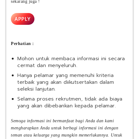
sekarang juga !
APPLY
Perhatian :
Mohon untuk membaca informasi ini secara
cermat dan menyeluruh.
Hanya pelamar yang memenuhi kriteria
terbaik yang akan diikutsertakan dalam
seleksi lanjutan.
Selama proses rekrutmen, tidak ada biaya
yang akan dibebankan kepada pelamar.
Semoga informasi ini bermanfaat bagi Anda dan kami
mengharapkan Anda untuk berbagi informasi ini dengan
teman atau keluarga yang mungkin memerlukannya. Untuk