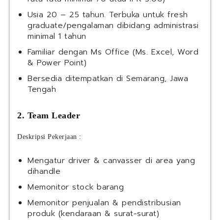
Usia 20 – 25 tahun. Terbuka untuk fresh
graduate/pengalaman dibidang administrasi
minimal 1 tahun
Familiar dengan Ms Office (Ms. Excel, Word
& Power Point)
Bersedia ditempatkan di Semarang, Jawa
Tengah
2. Team Leader
Deskripsi Pekerjaan :
Mengatur driver & canvasser di area yang
dihandle
Memonitor stock barang
Memonitor penjualan & pendistribusian
produk (kendaraan & surat-surat)