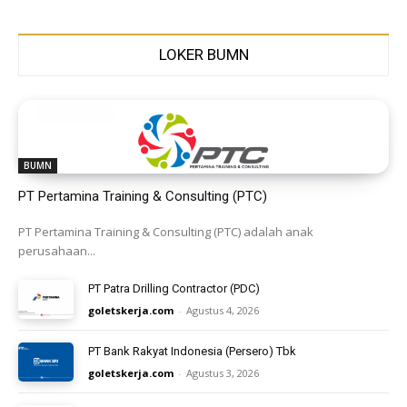
LOKER BUMN
BUMN
PT Pertamina Training & Consulting (PTC)
PT Pertamina Training & Consulting (PTC) adalah anak
perusahaan...
PT Patra Drilling Contractor (PDC)
goletskerja.com
-
Agustus 4, 2026
PT Bank Rakyat Indonesia (Persero) Tbk
goletskerja.com
-
Agustus 3, 2026