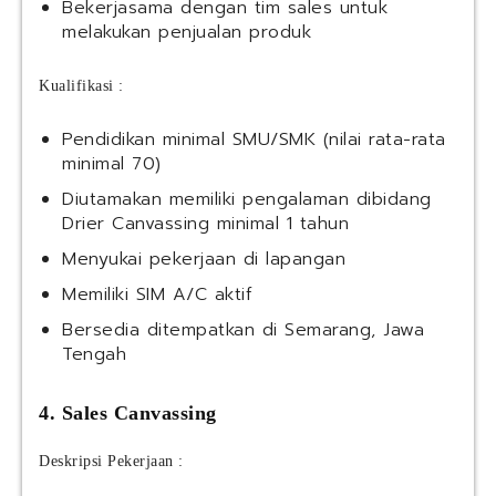
Bekerjasama dengan tim sales untuk
melakukan penjualan produk
Kualifikasi :
Pendidikan minimal SMU/SMK (nilai rata-rata
minimal 70)
Diutamakan memiliki pengalaman dibidang
Drier Canvassing minimal 1 tahun
Menyukai pekerjaan di lapangan
Memiliki SIM A/C aktif
Bersedia ditempatkan di Semarang, Jawa
Tengah
4. Sales Canvassing
Deskripsi Pekerjaan :