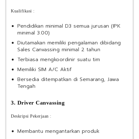
Kualifikasi :
Pendidikan minimal D3 semua jurusan (IPK
minimal 3.00)
Diutamakan memiliki pengalaman dibidang
Sales Canvassing minimal 2 tahun
Terbiasa mengkoordinir suatu tim
Memiliki SIM A/C Aktif
Bersedia ditempatkan di Semarang, Jawa
Tengah
3. Driver Canvassing
Deskripsi Pekerjaan :
Membantu mengantarkan produk