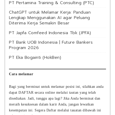
PT Pertamina Training & Consulting (PTC)
ChatGPT untuk Melamar Kerja: Panduan
Lengkap Menggunakan AI agar Peluang
Diterima Kerja Semakin Besar
PT Japfa Comfeed Indonesia Tbk (JPFA)
PT Bank UOB Indonesia | Future Bankers
Program 2026
PT Eka Bogainti (HokBen)
Cara melamar
Bagi yang berminat untuk melamar posisi ini, silahkan anda
dapat DAFTAR secara online melalui tautan yang telah
disediakan. Jadi, tunggu apa lagi? Jika Anda berminat dan
meraih kesuksesan dalam karir Anda, jangan lewatkan
kesempatan ini. Segera Daftar melalui tauatan dibawah ini