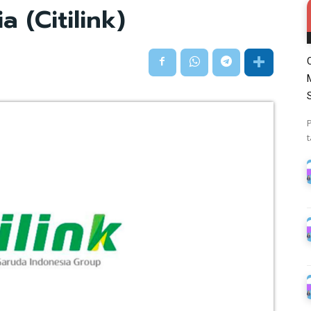
a (Citilink)