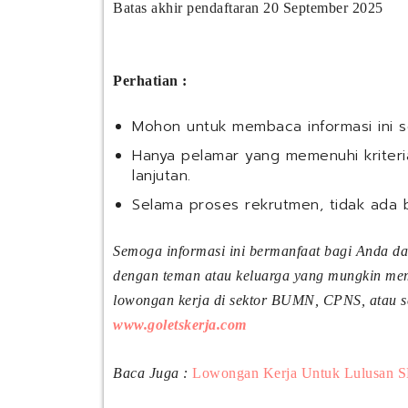
Batas akhir pendaftaran 20 September 2025
Perhatian :
Mohon untuk membaca informasi ini 
Hanya pelamar yang memenuhi kriteria
lanjutan.
Selama proses rekrutmen, tidak ada 
Semoga informasi ini bermanfaat bagi Anda d
dengan teman atau keluarga yang mungkin meme
lowongan kerja di sektor BUMN, CPNS, atau sek
www.goletskerja.com
Baca Juga :
Lowongan Kerja Untuk Lulusan S