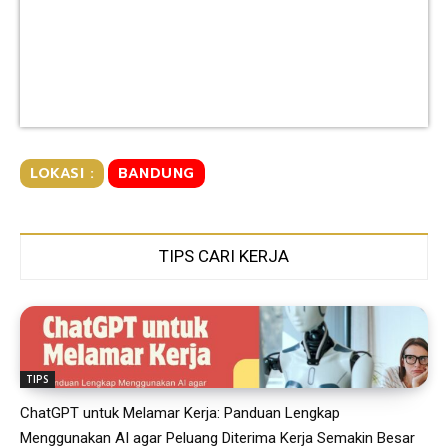
LOKASI :
BANDUNG
TIPS CARI KERJA
TIPS
ChatGPT untuk Melamar Kerja: Panduan Lengkap
Menggunakan AI agar Peluang Diterima Kerja Semakin Besar