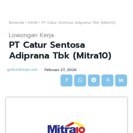
Beranda
KASIR
PT Catur Sentosa Adiprana Tbk (Mitra10)
Lowongan Kerja
PT Catur Sentosa
Adiprana Tbk (Mitra10)
goletskerja.com
Februari 27, 2026