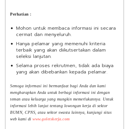
Perhatian :
Mohon untuk membaca informasi ini secara
cermat dan menyeluruh.
Hanya pelamar yang memenuhi kriteria
terbaik yang akan diikutsertakan dalam
seleksi lanjutan.
Selama proses rekrutmen, tidak ada biaya
yang akan dibebankan kepada pelamar.
Semoga informasi ini bermanfaat bagi Anda dan kami
mengharapkan Anda untuk berbagi informasi ini dengan
teman atau keluarga yang mungkin memerlukannya. Untuk
informasi lebih lanjut tentang lowongan kerja di sektor
BUMN, CPNS, atau sektor swasta lainnya, kunjungi situs
web kami di
www.goletskerja.com