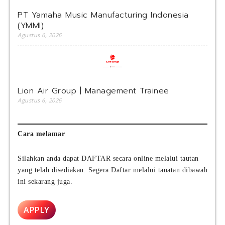
PT Yamaha Music Manufacturing Indonesia
(YMMI)
Agustus 6, 2026
Lion Air Group | Management Trainee
Agustus 6, 2026
Cara melamar
Silahkan anda dapat DAFTAR secara online melalui tautan
yang telah disediakan. Segera Daftar melalui tauatan dibawah
ini sekarang juga.
APPLY