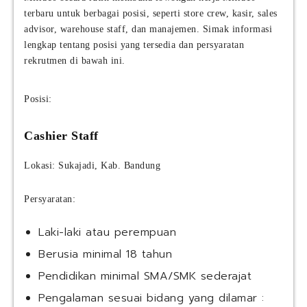
terbaru untuk berbagai posisi, seperti store crew, kasir, sales
advisor, warehouse staff, dan manajemen. Simak informasi
lengkap tentang posisi yang tersedia dan persyaratan
rekrutmen di bawah ini.
Posisi:
Cashier Staff
Lokasi: Sukajadi, Kab. Bandung
Persyaratan:
Laki-laki atau perempuan
Berusia minimal 18 tahun
Pendidikan minimal SMA/SMK sederajat
Pengalaman sesuai bidang yang dilamar :