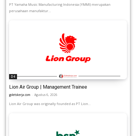
PT Yamaha Music Manufacturing Indonesia (YMMI) merupakan
perusahaan manufaktur...
D4
Lion Air Group | Management Trainee
goletskerja.com
-
Agustus 6, 2026
Lion Air Group was originally founded as PT Lion...