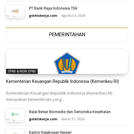
PT Bank Raya Indonesia Tbk
goletskerja.com
-
Agustus 3, 2026
PEMERINTAHAN
CPNS & NON CPNS
Kementerian Keuangan Republik Indonesia (Kemenkeu RI)
Kementerian Keuangan Republik Indonesia (Kemenkeu RI)
merupakan kementerian yang...
Balai Besar Biomedis dan Genomika Kesehatan
goletskerja.com
-
Maret 31, 2026
Kantor Kejaksaan Negeri