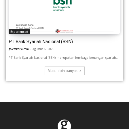
Experienced
PT Bank Syariah Nasional (BSN)
goletskerja.com
-
Agustus 6, 2026
PT Bank Syariah Nasional (BSN) merupakan lembaga keuangan syariah...
Muat lebih banyak