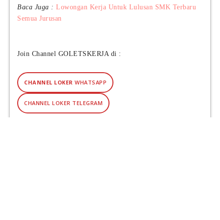
Baca Juga :
Lowongan Kerja Untuk Lulusan SMK Terbaru
Semua Jurusan
Join Channel GOLETSKERJA di :
CHANNEL LOKER
WHATSAPP
CHANNEL LOKER TELEGRAM