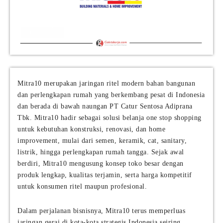
Mitra10 merupakan jaringan ritel modern bahan bangunan
dan perlengkapan rumah yang berkembang pesat di Indonesia
dan berada di bawah naungan PT Catur Sentosa Adiprana
Tbk. Mitra10 hadir sebagai solusi belanja one stop shopping
untuk kebutuhan konstruksi, renovasi, dan home
improvement, mulai dari semen, keramik, cat, sanitary,
listrik, hingga perlengkapan rumah tangga. Sejak awal
berdiri, Mitra10 mengusung konsep toko besar dengan
produk lengkap, kualitas terjamin, serta harga kompetitif
untuk konsumen ritel maupun profesional.
Dalam perjalanan bisnisnya, Mitra10 terus memperluas
jaringan gerai di kota-kota strategis Indonesia seiring