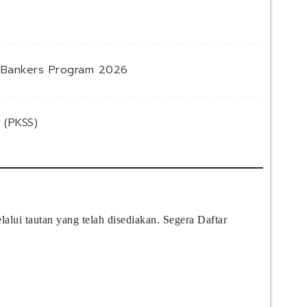
e Bankers Program 2026
 (PKSS)
lui tautan yang telah disediakan. Segera Daftar