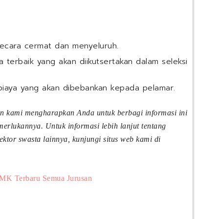
secara cermat dan menyeluruh.
 terbaik yang akan diikutsertakan dalam seleksi
biaya yang akan dibebankan kepada pelamar.
an kami mengharapkan Anda untuk berbagi informasi ini
rlukannya. Untuk informasi lebih lanjut tentang
tor swasta lainnya, kunjungi situs web kami di
MK Terbaru Semua Jurusan