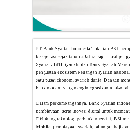
PT Bank Syariah Indonesia Tbk atau BSI merupa
beroperasi sejak tahun 2021 sebagai hasil pen
Syariah, BNI Syariah, dan Bank Syariah Mandi
penguatan ekosistem keuangan syariah nasional
satu pusat ekonomi syariah dunia. Dengan men
bank modern yang mengintegrasikan nilai-nilai 
Dalam perkembangannya, Bank Syariah Indonesi
pembiayaan, serta inovasi digital untuk memen
Didukung teknologi perbankan terkini, BSI me
Mobile
, pembiayaan syariah, tabungan haji dan