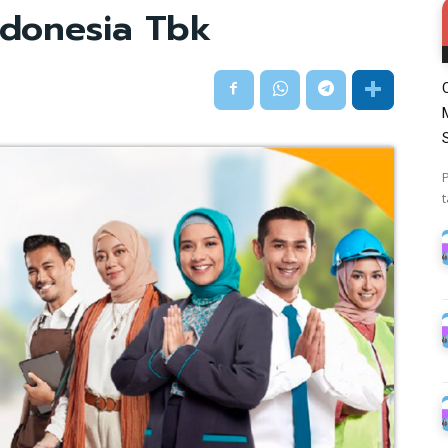
ndonesia Tbk