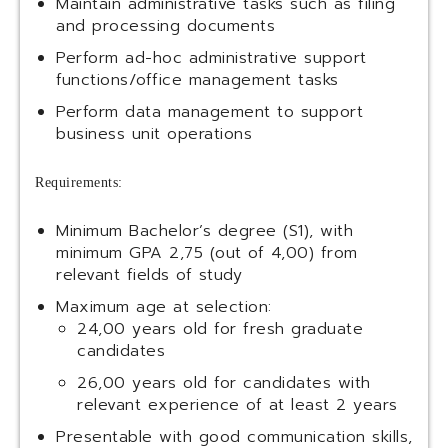
Maintain administrative tasks such as filing
and processing documents
Perform ad-hoc administrative support
functions/office management tasks
Perform data management to support
business unit operations
Requirements:
Minimum Bachelor’s degree (S1), with
minimum GPA 2,75 (out of 4,00) from
relevant fields of study
Maximum age at selection:
24,00 years old for fresh graduate
candidates
26,00 years old for candidates with
relevant experience of at least 2 years
Presentable with good communication skills,