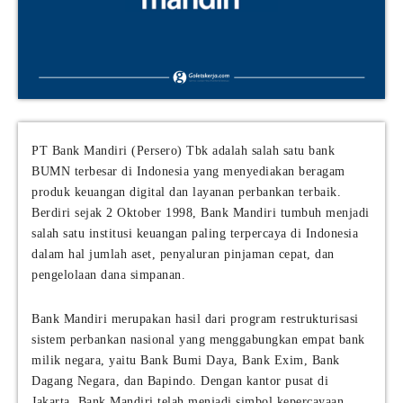
PT Bank Mandiri (Persero) Tbk adalah salah satu bank
BUMN terbesar di Indonesia yang menyediakan beragam
produk keuangan digital dan layanan perbankan terbaik.
Berdiri sejak 2 Oktober 1998, Bank Mandiri tumbuh menjadi
salah satu institusi keuangan paling terpercaya di Indonesia
dalam hal jumlah aset, penyaluran pinjaman cepat, dan
pengelolaan dana simpanan.
Bank Mandiri merupakan hasil dari program restrukturisasi
sistem perbankan nasional yang menggabungkan empat bank
milik negara, yaitu Bank Bumi Daya, Bank Exim, Bank
Dagang Negara, dan Bapindo. Dengan kantor pusat di
Jakarta, Bank Mandiri telah menjadi simbol kepercayaan