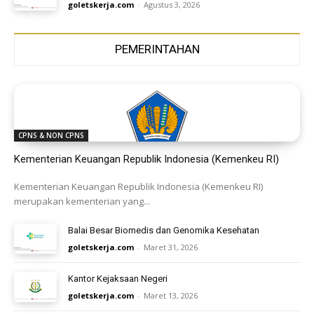
goletskerja.com
-
Agustus 3, 2026
PEMERINTAHAN
CPNS & NON CPNS
Kementerian Keuangan Republik Indonesia (Kemenkeu RI)
Kementerian Keuangan Republik Indonesia (Kemenkeu RI)
merupakan kementerian yang...
Balai Besar Biomedis dan Genomika Kesehatan
goletskerja.com
-
Maret 31, 2026
Kantor Kejaksaan Negeri
goletskerja.com
-
Maret 13, 2026