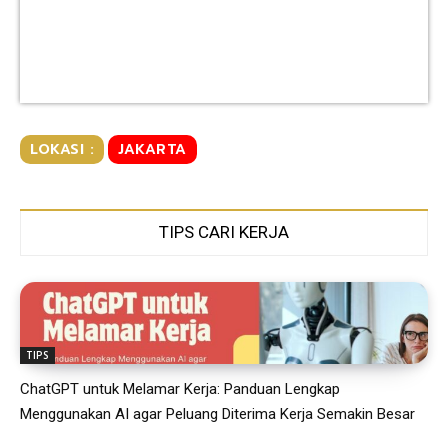
LOKASI :
JAKARTA
TIPS CARI KERJA
TIPS
ChatGPT untuk Melamar Kerja: Panduan Lengkap
Menggunakan AI agar Peluang Diterima Kerja Semakin Besar