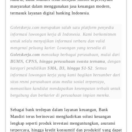
masyarakat dalam menggunakan jasa keuangan modern,
termasuk layanan digital banking Indonesia.
Goletskerja.com merupakan salah satu platform penyedia
informasi lowongan kerja di Indonesia. Kami berkomitmen
untuk selalu menyajikan informasi terbaru dan valid
mengenai peluang karier. Lowongan yang tersedia di
Goletskerja.com
mencakup berbagai perusahaan, mulai dari
BUMN, CPNS, hingga perusahaan swasta ternama
, dengan
kategori pendidikan
SMA, D3, hingga S1-S2
. Semua
informasi lowongan kerja yang kami bagikan bersumber dari
situs resmi perusahaan atau media sosial terpercaya,
memastikan kandidat mendapatkan kesempatan terbaik untuk
bergabung dan berkarier di perusahaan impian mereka.
Sebagai bank terdepan dalam layanan keuangan, Bank
Mandiri terus berinovasi menghadirkan solusi keuangan
lengkap seperti produk investasi menguntungkan, asuransi
terpercaya, hingga kredit konsumtif dan produktif yang dapat