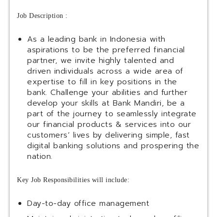
Job Description :
As a leading bank in Indonesia with
aspirations to be the preferred financial
partner, we invite highly talented and
driven individuals across a wide area of
expertise to fill in key positions in the
bank. Challenge your abilities and further
develop your skills at Bank Mandiri, be a
part of the journey to seamlessly integrate
our financial products & services into our
customers’ lives by delivering simple, fast
digital banking solutions and prospering the
nation.
Key Job Responsibilities will include:
Day-to-day office management