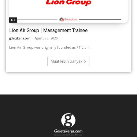
D4
Lion Air Group | Management Trainee
goletskerja.com
-
Agustus 6, 2026
Lion Air Group was originally founded as PT Lion...
Muat lebih banyak