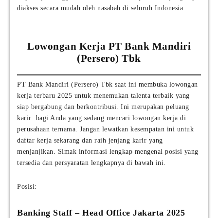
diakses secara mudah oleh nasabah di seluruh Indonesia.
Lowongan Kerja PT Bank Mandiri
(Persero) Tbk
PT Bank Mandiri (Persero) Tbk saat ini membuka lowongan
kerja terbaru 2025 untuk menemukan talenta terbaik yang
siap bergabung dan berkontribusi. Ini merupakan peluang
karir bagi Anda yang sedang mencari lowongan kerja di
perusahaan ternama. Jangan lewatkan kesempatan ini untuk
daftar kerja sekarang dan raih jenjang karir yang
menjanjikan. Simak informasi lengkap mengenai posisi yang
tersedia dan persyaratan lengkapnya di bawah ini.
Posisi:
Banking Staff – Head Office Jakarta 2025