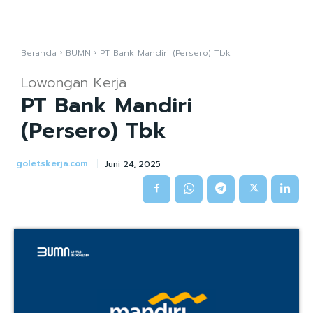
Beranda
BUMN
PT Bank Mandiri (Persero) Tbk
Lowongan Kerja
PT Bank Mandiri
(Persero) Tbk
goletskerja.com
Juni 24, 2025