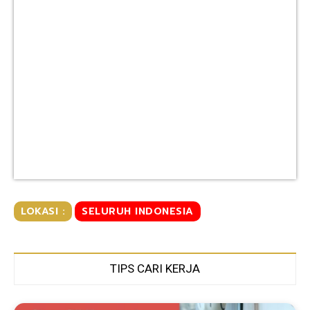
LOKASI :
SELURUH INDONESIA
TIPS CARI KERJA