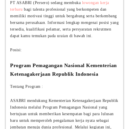
PT ASABRI (Persero) sedang membuka
lowongan kerja
terbaru
bagi talenta profesional yang berkompeten dan
memiliki motivasi tinggi untuk bergabung serta berkembang
bersama perusahaan. Informasi lengkap mengenai posisi yang
tersedia, kualifikasi pelamar, serta persyaratan rekrutmen
dapat kamu temukan pada uraian di bawah ini.
Posisi:
Program Pemagangan Nasional Kementerian
Ketenagakerjaan Republik Indonesia
Tentang Program :
ASABRI mendukung Kementerian Ketenagakerjaan Republik
Indonesia melalui Program Pemagangan Nasional yang
bertujuan untuk memberikan kesempatan bagi para lulusan
baru untuk memperoleh pengalaman kerja nyata sebagai
jembatan menuju dunia profesional. Melalui kegiatan ini,