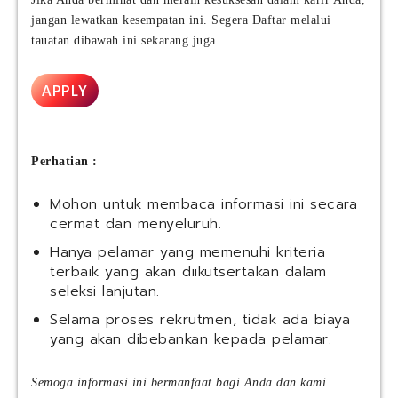
jangan lewatkan kesempatan ini. Segera Daftar melalui
tauatan dibawah ini sekarang juga.
APPLY
Perhatian :
Mohon untuk membaca informasi ini secara
cermat dan menyeluruh.
Hanya pelamar yang memenuhi kriteria
terbaik yang akan diikutsertakan dalam
seleksi lanjutan.
Selama proses rekrutmen, tidak ada biaya
yang akan dibebankan kepada pelamar.
Semoga informasi ini bermanfaat bagi Anda dan kami