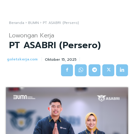
Beranda
BUMN
PT ASABRI (Persero)
Lowongan Kerja
PT ASABRI (Persero)
goletskerja.com
Oktober 15, 2025