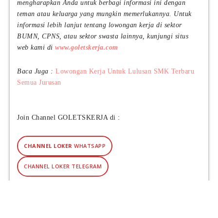
mengharapkan Anda untuk berbagi informasi ini dengan
teman atau keluarga yang mungkin memerlukannya. Untuk
informasi lebih lanjut tentang lowongan kerja di sektor
BUMN, CPNS, atau sektor swasta lainnya, kunjungi situs
web kami di
www.goletskerja.com
Baca Juga :
Lowongan Kerja Untuk Lulusan SMK Terbaru
Semua Jurusan
Join Channel GOLETSKERJA di :
CHANNEL LOKER
WHATSAPP
CHANNEL LOKER TELEGRAM