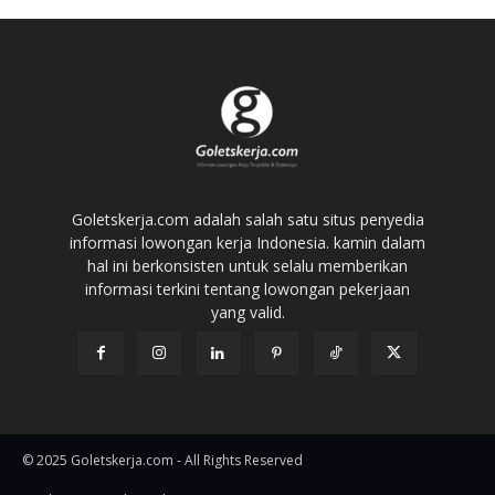
Goletskerja.com adalah salah satu situs penyedia
informasi lowongan kerja Indonesia. kamin dalam
hal ini berkonsisten untuk selalu memberikan
informasi terkini tentang lowongan pekerjaan
yang valid.
© 2025 Goletskerja.com - All Rights Reserved