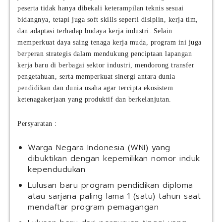
peserta tidak hanya dibekali keterampilan teknis sesuai
bidangnya, tetapi juga soft skills seperti disiplin, kerja tim,
dan adaptasi terhadap budaya kerja industri. Selain
memperkuat daya saing tenaga kerja muda, program ini juga
berperan strategis dalam mendukung penciptaan lapangan
kerja baru di berbagai sektor industri, mendorong transfer
pengetahuan, serta memperkuat sinergi antara dunia
pendidikan dan dunia usaha agar tercipta ekosistem
ketenagakerjaan yang produktif dan berkelanjutan.
Persyaratan :
Warga Negara Indonesia (WNI) yang
dibuktikan dengan kepemilikan nomor induk
kependudukan
Lulusan baru program pendidikan diploma
atau sarjana paling lama 1 (satu) tahun saat
mendaftar program pemagangan