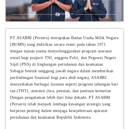
PT ASABRI (Persero) merupakan Badan Usaha Milik Negara
(BUMN) yang didirikan secara resmi pada tahun 1971
dengan tujuan utama menyelenggarakan program asuransi
sosial bagi prajurit TNI, anggota Polri, dan Pegawai Negeri
Sipil (PNS) di lingkungan pertahanan dan keamanan.
Sebagai bentuk tanggung jawab negara dalam memberikan
perlindungan finansial bagi para abdi negara, ASABRI
menyediakan berbagai layanan seperti program tabungan hari
tua (THT), asuransi jiwa, pensiun, dan jaminan kematian.
Dengan pengalaman lebih dari lima dekade, PT ASABRI
(Persero) telah menjadi lembaga keuangan strategis yang
berperan penting dalam menjaga kesejahteraan aparatur
pertahanan dan keamanan Republik Indonesia.