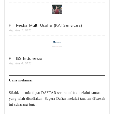
PT Reska Multi Usaha (KAI Services)
Agustus 7, 2026
PT ISS Indonesia
Agustus 6, 2026
Cara melamar
Silahkan anda dapat DAFTAR secara online melalui tautan
yang telah disediakan. Segera Daftar melalui tauatan dibawah
ini sekarang juga.