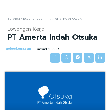
Beranda
Experienced
PT Amerta Indah Otsuka
Lowongan Kerja
PT Amerta Indah Otsuka
goletskerja.com
Januari 4, 2026