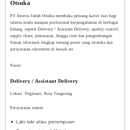
Otsuka
PT Amerta Indah Otsuka membuka peluang karier luas bagi
talenta muda maupun profesional berpengalaman di berbagai
bidang, seperti Delivery / Assistant Delivery, quality control,
supply chain, pemasaran, hingga riset dan pengembangan.
Simak informasi lengkap tentang posisi yang tersedia dan
persyaratan rekrutmen di bawah ini.
Posisi:
Delivery / Assistant Delivery
Lokasi: Neglasari, Kota Tangerang
Persyaratan umum:
Laki-laki atau perempuan