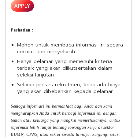
APPLY
Perhatian :
Mohon untuk membaca informasi ini secara
cermat dan menyeluruh.
Hanya pelamar yang memenuhi kriteria
terbaik yang akan diikutsertakan dalam
seleksi lanjutan.
Selama proses rekrutmen, tidak ada biaya
yang akan dibebankan kepada pelamar.
Semoga informasi ini bermanfaat bagi Anda dan kami
mengharapkan Anda untuk berbagi informasi ini dengan
teman atau keluarga yang mungkin memerlukannya. Untuk
informasi lebih lanjut tentang lowongan kerja di sektor
BUMN, CPNS, atau sektor swasta lainnya, kunjungi situs