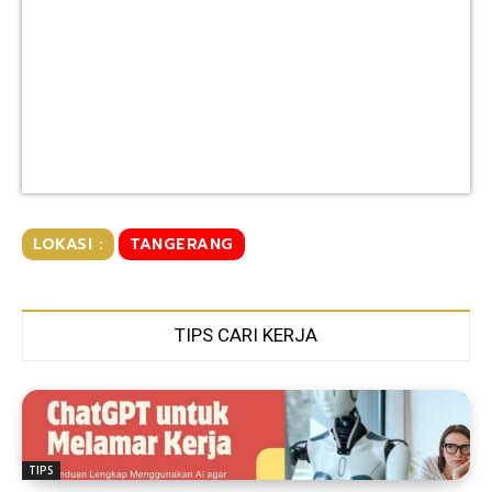
LOKASI :
TANGERANG
TIPS CARI KERJA
TIPS