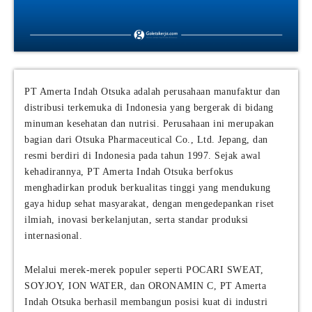
PT Amerta Indah Otsuka adalah perusahaan manufaktur dan
distribusi terkemuka di Indonesia yang bergerak di bidang
minuman kesehatan dan nutrisi. Perusahaan ini merupakan
bagian dari Otsuka Pharmaceutical Co., Ltd. Jepang, dan
resmi berdiri di Indonesia pada tahun 1997. Sejak awal
kehadirannya, PT Amerta Indah Otsuka berfokus
menghadirkan produk berkualitas tinggi yang mendukung
gaya hidup sehat masyarakat, dengan mengedepankan riset
ilmiah, inovasi berkelanjutan, serta standar produksi
internasional.
Melalui merek-merek populer seperti POCARI SWEAT,
SOYJOY, ION WATER, dan ORONAMIN C, PT Amerta
Indah Otsuka berhasil membangun posisi kuat di industri