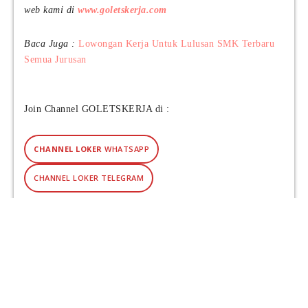
web kami di
www.goletskerja.com
Baca Juga :
Lowongan Kerja Untuk Lulusan SMK Terbaru
Semua Jurusan
Join Channel GOLETSKERJA di :
CHANNEL LOKER
WHATSAPP
CHANNEL LOKER TELEGRAM