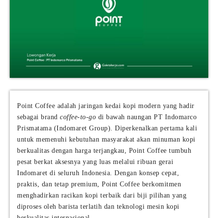
Point Coffee adalah jaringan kedai kopi modern yang hadir
sebagai brand
coffee-to-go
di bawah naungan PT Indomarco
Prismatama (Indomaret Group). Diperkenalkan pertama kali
untuk memenuhi kebutuhan masyarakat akan minuman kopi
berkualitas dengan harga terjangkau, Point Coffee tumbuh
pesat berkat aksesnya yang luas melalui ribuan gerai
Indomaret di seluruh Indonesia. Dengan konsep cepat,
praktis, dan tetap premium, Point Coffee berkomitmen
menghadirkan racikan kopi terbaik dari biji pilihan yang
diproses oleh barista terlatih dan teknologi mesin kopi
berkualitas internasional.