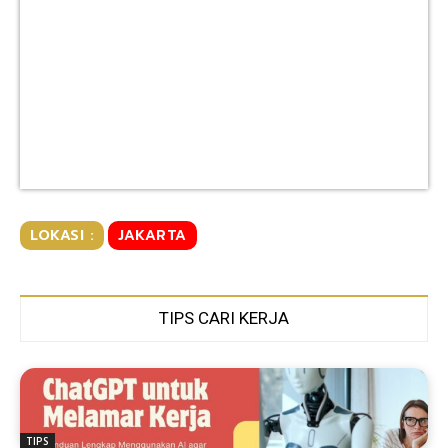
LOKASI :
JAKARTA
TIPS CARI KERJA
TIPS