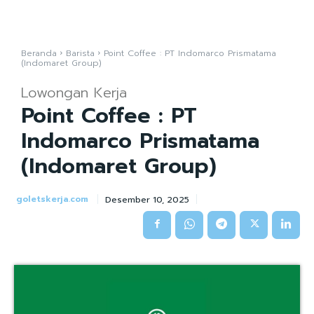
Beranda
Barista
Point Coffee : PT Indomarco Prismatama
(Indomaret Group)
Lowongan Kerja
Point Coffee : PT
Indomarco Prismatama
(Indomaret Group)
goletskerja.com
Desember 10, 2025