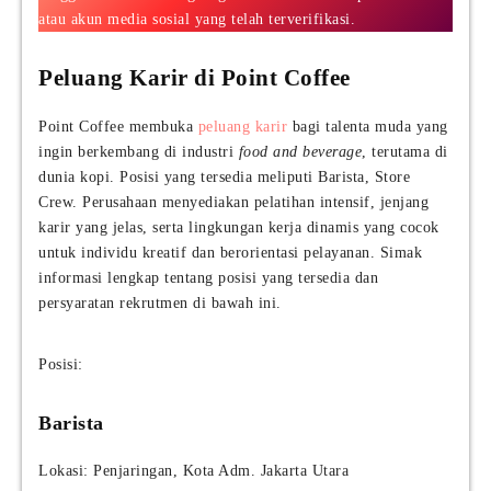
atau akun media sosial yang telah terverifikasi.
Peluang Karir di Point Coffee
Point Coffee membuka
peluang karir
bagi talenta muda yang
ingin berkembang di industri
food and beverage
, terutama di
dunia kopi. Posisi yang tersedia meliputi Barista, Store
Crew. Perusahaan menyediakan pelatihan intensif, jenjang
karir yang jelas, serta lingkungan kerja dinamis yang cocok
untuk individu kreatif dan berorientasi pelayanan. Simak
informasi lengkap tentang posisi yang tersedia dan
persyaratan rekrutmen di bawah ini.
Posisi:
Barista
Lokasi: Penjaringan, Kota Adm. Jakarta Utara