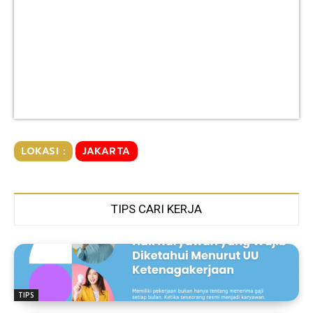
LOKASI :
JAKARTA
TIPS CARI KERJA
TIPS