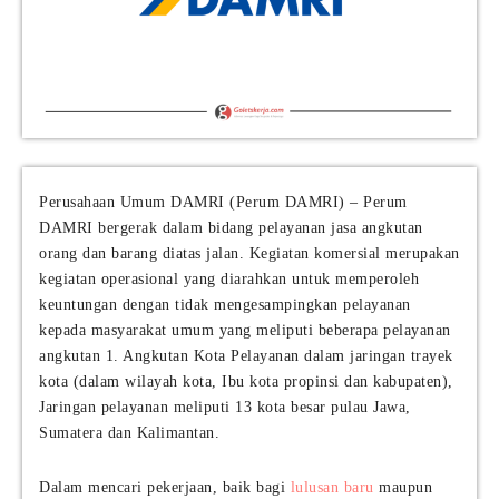
Perusahaan Umum DAMRI (Perum DAMRI) – Perum
DAMRI bergerak dalam bidang pelayanan jasa angkutan
orang dan barang diatas jalan. Kegiatan komersial merupakan
kegiatan operasional yang diarahkan untuk memperoleh
keuntungan dengan tidak mengesampingkan pelayanan
kepada masyarakat umum yang meliputi beberapa pelayanan
angkutan 1. Angkutan Kota Pelayanan dalam jaringan trayek
kota (dalam wilayah kota, Ibu kota propinsi dan kabupaten),
Jaringan pelayanan meliputi 13 kota besar pulau Jawa,
Sumatera dan Kalimantan.
Dalam mencari pekerjaan, baik bagi
lulusan baru
maupun