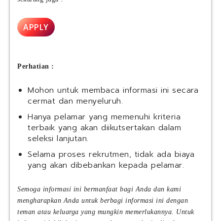
APPLY
Perhatian :
Mohon untuk membaca informasi ini secara
cermat dan menyeluruh.
Hanya pelamar yang memenuhi kriteria
terbaik yang akan diikutsertakan dalam
seleksi lanjutan.
Selama proses rekrutmen, tidak ada biaya
yang akan dibebankan kepada pelamar.
Semoga informasi ini bermanfaat bagi Anda dan kami
mengharapkan Anda untuk berbagi informasi ini dengan
teman atau keluarga yang mungkin memerlukannya. Untuk