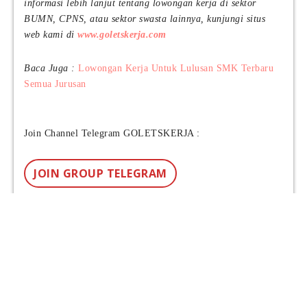
informasi lebih lanjut tentang lowongan kerja di sektor
BUMN, CPNS, atau sektor swasta lainnya, kunjungi situs
web kami di
www.goletskerja.com
Baca Juga :
Lowongan Kerja Untuk Lulusan SMK Terbaru
Semua Jurusan
Join Channel Telegram GOLETSKERJA :
JOIN GROUP TELEGRAM