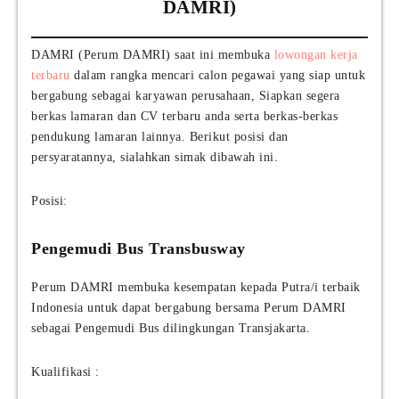
DAMRI)
DAMRI (Perum DAMRI) saat ini membuka
lowongan kerja
terbaru
dalam rangka mencari calon pegawai yang siap untuk
bergabung sebagai karyawan perusahaan, Siapkan segera
berkas lamaran dan CV terbaru anda serta berkas-berkas
pendukung lamaran lainnya. Berikut posisi dan
persyaratannya, sialahkan simak dibawah ini.
Posisi:
Pengemudi Bus Transbusway
Perum DAMRI membuka kesempatan kepada Putra/i terbaik
Indonesia untuk dapat bergabung bersama Perum DAMRI
sebagai Pengemudi Bus dilingkungan Transjakarta.
Kualifikasi :