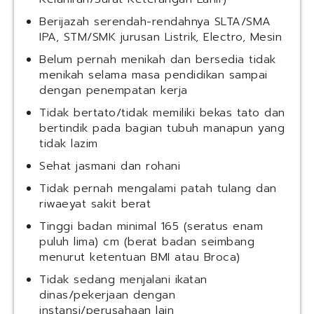
Berijazah serendah-rendahnya SLTA/SMA
IPA, STM/SMK jurusan Listrik, Electro, Mesin
Belum pernah menikah dan bersedia tidak
menikah selama masa pendidikan sampai
dengan penempatan kerja
Tidak bertato/tidak memiliki bekas tato dan
bertindik pada bagian tubuh manapun yang
tidak lazim
Sehat jasmani dan rohani
Tidak pernah mengalami patah tulang dan
riwaeyat sakit berat
Tinggi badan minimal 165 (seratus enam
puluh lima) cm (berat badan seimbang
menurut ketentuan BMI atau Broca)
Tidak sedang menjalani ikatan
dinas/pekerjaan dengan
instansi/perusahaan lain