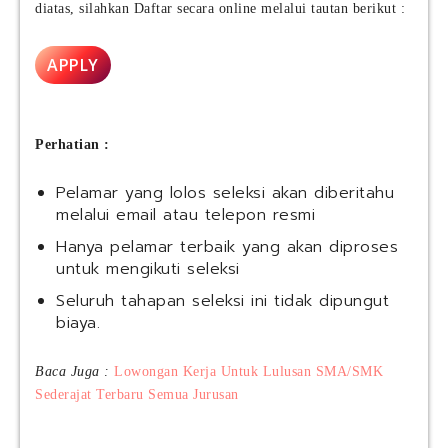
diatas, silahkan Daftar secara online melalui tautan berikut :
APPLY
Perhatian :
Pelamar yang lolos seleksi akan diberitahu
melalui email atau telepon resmi
Hanya pelamar terbaik yang akan diproses
untuk mengikuti seleksi
Seluruh tahapan seleksi ini tidak dipungut
biaya.
Baca Juga :
Lowongan Kerja Untuk Lulusan SMA/SMK
Sederajat Terbaru Semua Jurusan