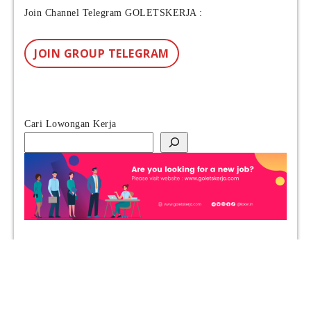
Join Channel Telegram GOLETSKERJA :
JOIN GROUP TELEGRAM
Cari Lowongan Kerja