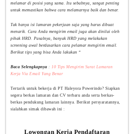
melamar di posisi yang sama. Itu sebabnya, sangat penting
untuk memastikan bahwa cara melamarnya baik dan benar.
Tak hanya isi lamaran pekerjaan saja yang harus dibuat
menarik. Cara Anda mengirim email juga akan dinilai oleh
pihak HRD. Pasalnya, banyak HRD yang melakukan
screening awal berdasarkan cara pelamar mengirim email.
Berikut tips yang bisa Anda lakukan “
Baca Selengkapnya
:
10 Tips Mengirim Surat Lamaran
Kerja Via Email Yang Benar
Tertarik untuk bekerja di PT Haleyora Powerindo? Siapkan
segera berkas lamaran dan CV terbaru anda serta berkas-
berkas pendukung lamaran lainnya. Berikut persyaratannya,
sialahkan simak dibawah ini :
Lowongan Kerja Pendaftaran