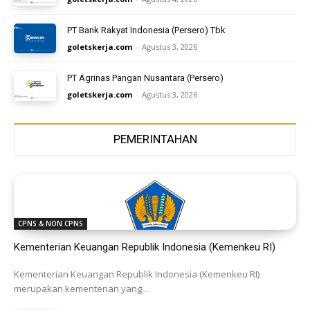
PT Bank Rakyat Indonesia (Persero) Tbk
goletskerja.com
-
Agustus 3, 2026
PT Agrinas Pangan Nusantara (Persero)
goletskerja.com
-
Agustus 3, 2026
PEMERINTAHAN
CPNS & NON CPNS
Kementerian Keuangan Republik Indonesia (Kemenkeu RI)
Kementerian Keuangan Republik Indonesia (Kemenkeu RI)
merupakan kementerian yang...