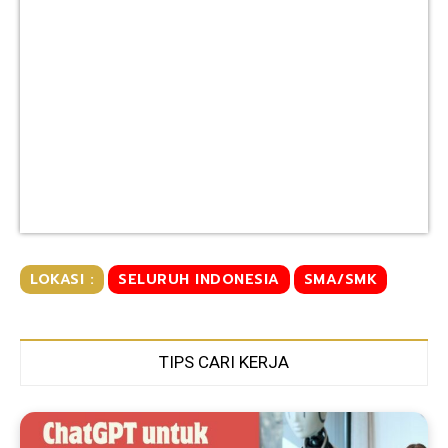
LOKASI :
SELURUH INDONESIA
SMA/SMK
TIPS CARI KERJA