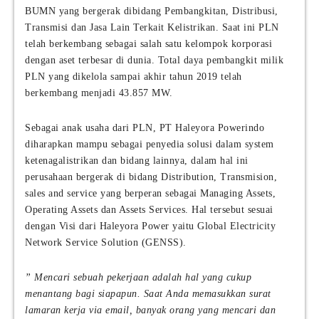
BUMN yang bergerak dibidang Pembangkitan, Distribusi,
Transmisi dan Jasa Lain Terkait Kelistrikan. Saat ini PLN
telah berkembang sebagai salah satu kelompok korporasi
dengan aset terbesar di dunia. Total daya pembangkit milik
PLN yang dikelola sampai akhir tahun 2019 telah
berkembang menjadi 43.857 MW.
Sebagai anak usaha dari PLN, PT Haleyora Powerindo
diharapkan mampu sebagai penyedia solusi dalam system
ketenagalistrikan dan bidang lainnya, dalam hal ini
perusahaan bergerak di bidang Distribution, Transmision,
sales and service yang berperan sebagai Managing Assets,
Operating Assets dan Assets Services. Hal tersebut sesuai
dengan Visi dari Haleyora Power yaitu Global Electricity
Network Service Solution (GENSS).
” Mencari sebuah pekerjaan adalah hal yang cukup
menantang bagi siapapun. Saat Anda memasukkan surat
lamaran kerja via email, banyak orang yang mencari dan