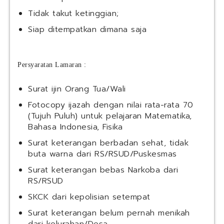
Tidak takut ketinggian;
Siap ditempatkan dimana saja
Persyaratan Lamaran :
Surat ijin Orang Tua/Wali
Fotocopy ijazah dengan nilai rata-rata 70
(Tujuh Puluh) untuk pelajaran Matematika,
Bahasa Indonesia, Fisika
Surat keterangan berbadan sehat, tidak
buta warna dari RS/RSUD/Puskesmas
Surat keterangan bebas Narkoba dari
RS/RSUD
SKCK dari kepolisian setempat
Surat keterangan belum pernah menikah