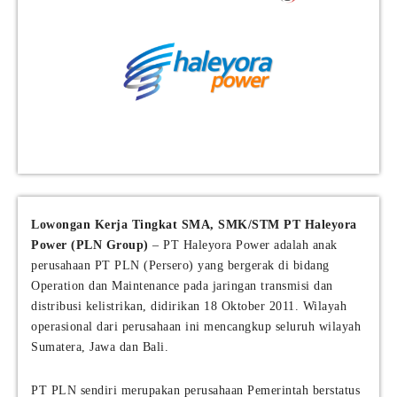
Lowongan Kerja Tingkat SMA, SMK/STM PT Haleyora
Power (PLN Group)
– PT Haleyora Power adalah anak
perusahaan PT PLN (Persero) yang bergerak di bidang
Operation dan Maintenance pada jaringan transmisi dan
distribusi kelistrikan, didirikan 18 Oktober 2011. Wilayah
operasional dari perusahaan ini mencangkup seluruh wilayah
Sumatera, Jawa dan Bali.
PT PLN sendiri merupakan perusahaan Pemerintah berstatus