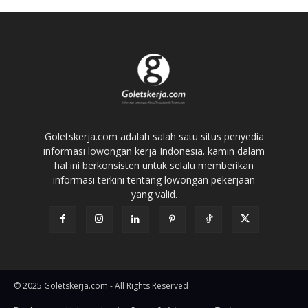
Goletskerja.com adalah salah satu situs penyedia
informasi lowongan kerja Indonesia. kamin dalam
hal ini berkonsisten untuk selalu memberikan
informasi terkini tentang lowongan pekerjaan
yang valid.
© 2025 Goletskerja.com - All Rights Reserved