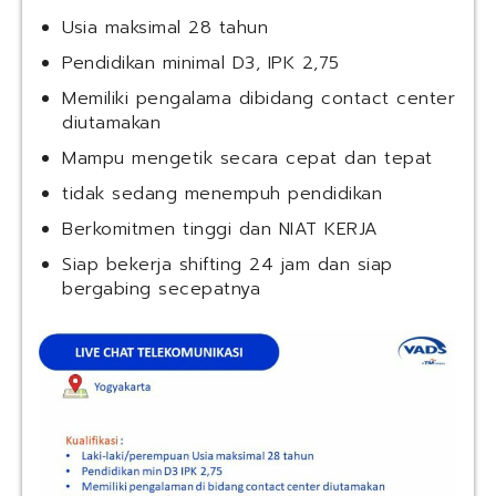
Usia maksimal 28 tahun
Pendidikan minimal D3, IPK 2,75
Memiliki pengalama dibidang contact center
diutamakan
Mampu mengetik secara cepat dan tepat
tidak sedang menempuh pendidikan
Berkomitmen tinggi dan NIAT KERJA
Siap bekerja shifting 24 jam dan siap
bergabing secepatnya