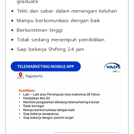
graduate
Teliti dan sabar dalam menangani keluhan
Mampu berkomunikasi dengan baik
Berkomitmen tinggi
Tidak sedang menempuh pendidikan
Siap bekerja Shifting 24 jam