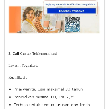
3. Call Center Telekomunikasi
Lokasi : Yogyakarta
Kualifikasi :
Pria/wanita, Usia maksimal 30 tahun
Pendidikan minimal D3, IPK 2,75
Terbuja untuk semua jurusan dan fresh