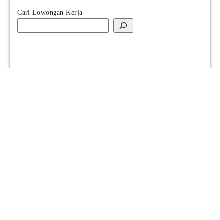
Cari Lowongan Kerja