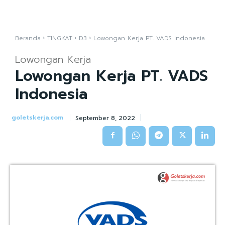
Beranda
TINGKAT
D3
Lowongan Kerja PT. VADS Indonesia
Lowongan Kerja
Lowongan Kerja PT. VADS
Indonesia
goletskerja.com
September 8, 2022