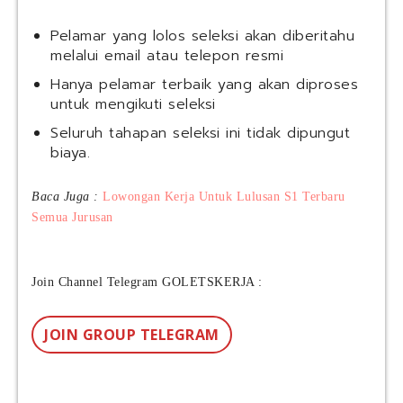
Pelamar yang lolos seleksi akan diberitahu
melalui email atau telepon resmi
Hanya pelamar terbaik yang akan diproses
untuk mengikuti seleksi
Seluruh tahapan seleksi ini tidak dipungut
biaya.
Baca Juga :
Lowongan Kerja Untuk Lulusan S1 Terbaru
Semua Jurusan
Join Channel Telegram GOLETSKERJA :
JOIN GROUP TELEGRAM