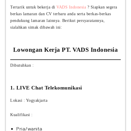
Tertarik untuk bekerja di
VADS Indonesia
? Siapkan segera
berkas lamaran dan CV terbaru anda serta berkas-berkas
pendukung lamaran lainnya. Berikut persyaratannya,
sialahkan simak dibawah ini:
Lowongan Kerja PT. VADS Indonesia
Dibutuhkan :
1. LIVE Chat Telekomunikasi
Lokasi : Yogyakjarta
Kualifikasi :
Pria/wanita