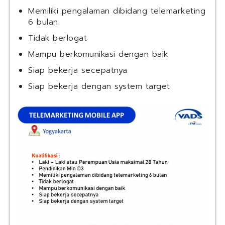
Memiliki pengalaman dibidang telemarketing
6 bulan
Tidak berlogat
Mampu berkomunikasi dengan baik
Siap bekerja secepatnya
Siap bekerja dengan system target