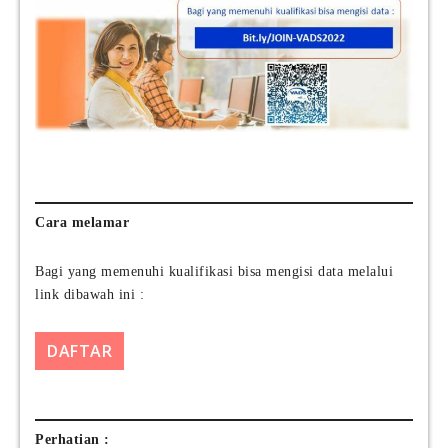
Cara melamar
Bagi yang memenuhi kualifikasi bisa mengisi data melalui
link dibawah ini :
DAFTAR
Perhatian :