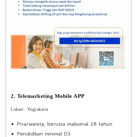
2. Telemarketing Mobile APP
Lokasi : Yogyakarta
Pria/wanita, berusia maksimal 28 tahun
Pendidikan minimal D3