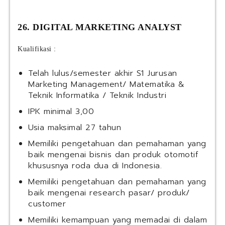
26. DIGITAL MARKETING ANALYST
Kualifikasi :
Telah lulus/semester akhir S1 Jurusan
Marketing Management/ Matematika &
Teknik Informatika / Teknik Industri
IPK minimal 3,00
Usia maksimal 27 tahun
Memiliki pengetahuan dan pemahaman yang
baik mengenai bisnis dan produk otomotif
khususnya roda dua di Indonesia.
Memiliki pengetahuan dan pemahaman yang
baik mengenai research pasar/ produk/
customer
Memiliki kemampuan yang memadai di dalam