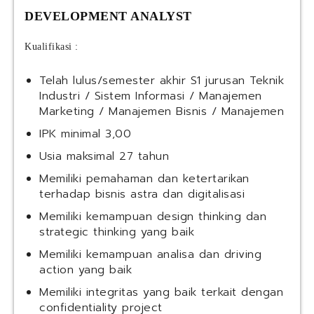
DEVELOPMENT ANALYST
Kualifikasi :
Telah lulus/semester akhir S1 jurusan Teknik
Industri / Sistem Informasi / Manajemen
Marketing / Manajemen Bisnis / Manajemen
IPK minimal 3,00
Usia maksimal 27 tahun
Memiliki pemahaman dan ketertarikan
terhadap bisnis astra dan digitalisasi
Memiliki kemampuan design thinking dan
strategic thinking yang baik
Memiliki kemampuan analisa dan driving
action yang baik
Memiliki integritas yang baik terkait dengan
confidentiality project