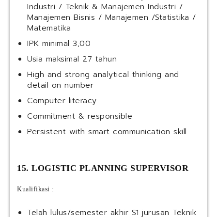
Industri / Teknik & Manajemen Industri /
Manajemen Bisnis / Manajemen /Statistika /
Matematika
IPK minimal 3,00
Usia maksimal 27 tahun
High and strong analytical thinking and
detail on number
Computer literacy
Commitment & responsible
Persistent with smart communication skill
15. LOGISTIC PLANNING SUPERVISOR
Kualifikasi :
Telah lulus/semester akhir S1 jurusan Teknik