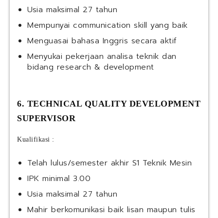
Usia maksimal 27 tahun
Mempunyai communication skill yang baik
Menguasai bahasa Inggris secara aktif
Menyukai pekerjaan analisa teknik dan
bidang research & development
6. TECHNICAL QUALITY DEVELOPMENT
SUPERVISOR
Kualifikasi :
Telah lulus/semester akhir S1 Teknik Mesin
IPK minimal 3.00
Usia maksimal 27 tahun
Mahir berkomunikasi baik lisan maupun tulis