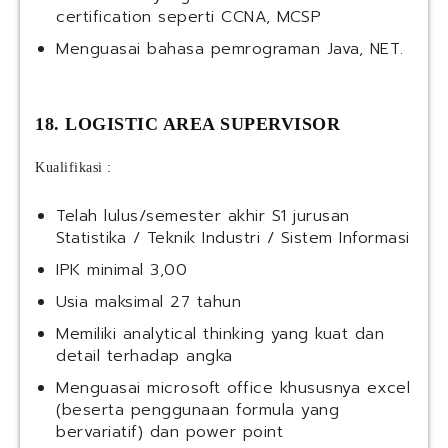
certification seperti CCNA, MCSP
Menguasai bahasa pemrograman Java, NET.
18. LOGISTIC AREA SUPERVISOR
Kualifikasi :
Telah lulus/semester akhir S1 jurusan
Statistika / Teknik Industri / Sistem Informasi
IPK minimal 3,00
Usia maksimal 27 tahun
Memiliki analytical thinking yang kuat dan
detail terhadap angka
Menguasai microsoft office khususnya excel
(beserta penggunaan formula yang
bervariatif) dan power point