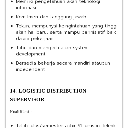
Memiliki pengetahuan akan teknologi
informasi
Komitmen dan tanggung jawab
Tekun, mempunyai keingintahuan yang tinggi
akan hal baru, serta mampu berinisiatif baik
dalam pekerjaan
Tahu dan mengerti akan system
development
Bersedia bekerja secara mandiri ataupun
independent
14. LOGISTIC DISTRIBUTION
SUPERVISOR
Kualifikasi :
Telah lulus/semester akhir S1 jurusan Teknik