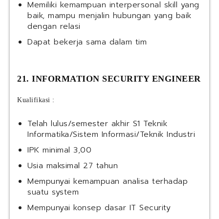
Memiliki kemampuan interpersonal skill yang
baik, mampu menjalin hubungan yang baik
dengan relasi
Dapat bekerja sama dalam tim
21. INFORMATION SECURITY ENGINEER
Kualifikasi :
Telah lulus/semester akhir S1 Teknik
Informatika/Sistem Informasi/Teknik Industri
IPK minimal 3,00
Usia maksimal 27 tahun
Mempunyai kemampuan analisa terhadap
suatu system
Mempunyai konsep dasar IT Security