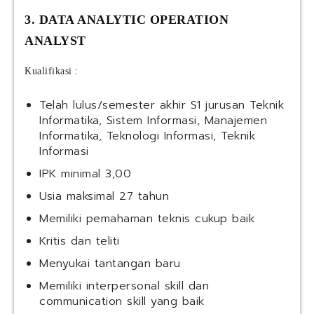
3. DATA ANALYTIC OPERATION
ANALYST
Kualifikasi :
Telah lulus/semester akhir S1 jurusan Teknik
Informatika, Sistem Informasi, Manajemen
Informatika, Teknologi Informasi, Teknik
Informasi
IPK minimal 3,00
Usia maksimal 27 tahun
Memiliki pemahaman teknis cukup baik
Kritis dan teliti
Menyukai tantangan baru
Memiliki interpersonal skill dan
communication skill yang baik