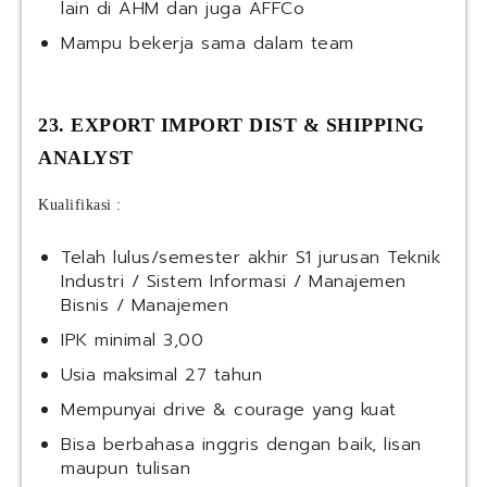
lain di AHM dan juga AFFCo
Mampu bekerja sama dalam team
23. EXPORT IMPORT DIST & SHIPPING
ANALYST
Kualifikasi :
Telah lulus/semester akhir S1 jurusan Teknik
Industri / Sistem Informasi / Manajemen
Bisnis / Manajemen
IPK minimal 3,00
Usia maksimal 27 tahun
Mempunyai drive & courage yang kuat
Bisa berbahasa inggris dengan baik, lisan
maupun tulisan