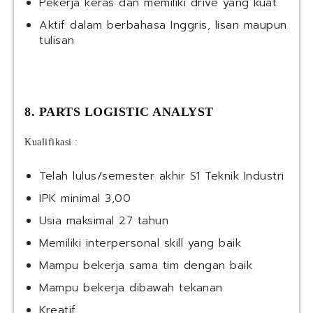
Pekerja keras dan memiliki drive yang kuat
Aktif dalam berbahasa Inggris, lisan maupun
tulisan
8. PARTS LOGISTIC ANALYST
Kualifikasi :
Telah lulus/semester akhir S1 Teknik Industri
IPK minimal 3,00
Usia maksimal 27 tahun
Memiliki interpersonal skill yang baik
Mampu bekerja sama tim dengan baik
Mampu bekerja dibawah tekanan
Kreatif