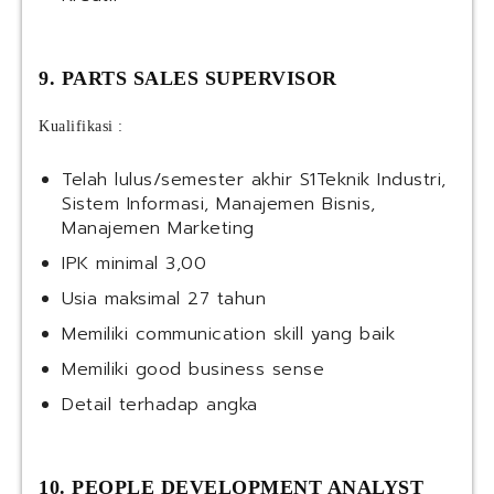
9. PARTS SALES SUPERVISOR
Kualifikasi :
Telah lulus/semester akhir S1Teknik Industri,
Sistem Informasi, Manajemen Bisnis,
Manajemen Marketing
IPK minimal 3,00
Usia maksimal 27 tahun
Memiliki communication skill yang baik
Memiliki good business sense
Detail terhadap angka
10. PEOPLE DEVELOPMENT ANALYST