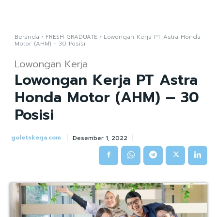
Beranda
FRESH GRADUATE
Lowongan Kerja PT Astra Honda
Motor (AHM) - 30 Posisi
Lowongan Kerja
Lowongan Kerja PT Astra
Honda Motor (AHM) – 30
Posisi
goletskerja.com
Desember 1, 2022