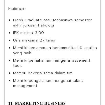
Kualifikasi :
Fresh Graduate atau Mahasiswa semester
akhir jurusan Psikologi
IPK minimal 3,00
Usia maksimal 27 tahun
Memiliki kemampuan berkomunikasi & analisa
yang baik
Memiliki pemahaman mengenai assement
tools
Mampu bekerja sama dalam tim
Memiliki pengalaman mengenai talent
management
11. MARKETING BUSINESS