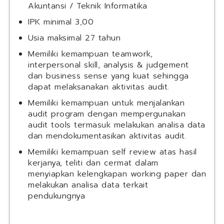
Akuntansi / Teknik Informatika
IPK minimal 3,00
Usia maksimal 27 tahun
Memiliki kemampuan teamwork,
interpersonal skill, analysis & judgement
dan business sense yang kuat sehingga
dapat melaksanakan aktivitas audit.
Memiliki kemampuan untuk menjalankan
audit program dengan mempergunakan
audit tools termasuk melakukan analisa data
dan mendokumentasikan aktivitas audit.
Memiliki kemampuan self review atas hasil
kerjanya, teliti dan cermat dalam
menyiapkan kelengkapan working paper dan
melakukan analisa data terkait
pendukungnya