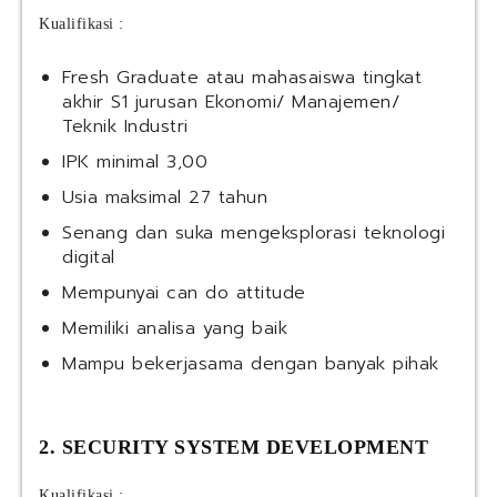
Kualifikasi :
Fresh Graduate atau mahasaiswa tingkat
akhir S1 jurusan Ekonomi/ Manajemen/
Teknik Industri
IPK minimal 3,00
Usia maksimal 27 tahun
Senang dan suka mengeksplorasi teknologi
digital
Mempunyai can do attitude
Memiliki analisa yang baik
Mampu bekerjasama dengan banyak pihak
2. SECURITY SYSTEM DEVELOPMENT
Kualifikasi :