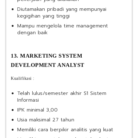
Diutamakan pribadi yang mempunyai
kegigihan yang tinggi
Mampu mengelola time management
dengan baik
13. MARKETING SYSTEM
DEVELOPMENT ANALYST
Kualifikasi :
Telah lulus/semester akhir S1 Sistem
Informasi
IPK minimal 3,00
Usia maksimal 27 tahun
Memiliki cara berpikir analitis yang kuat