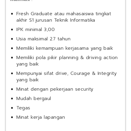
Fresh Graduate atau mahasaiswa tingkat
akhir S1 jurusan Teknik Informatika
IPK minimal 3,00
Usia maksimal 27 tahun
Memiliki kemampuan kerjasama yang baik
Memiliki pola pikir planning & driving action
yang baik
Mempunyai sifat drive, Courage & Integrity
yang baik
Minat dengan pekerjaan security
Mudah bergaul
Tegas
Minat kerja lapangan