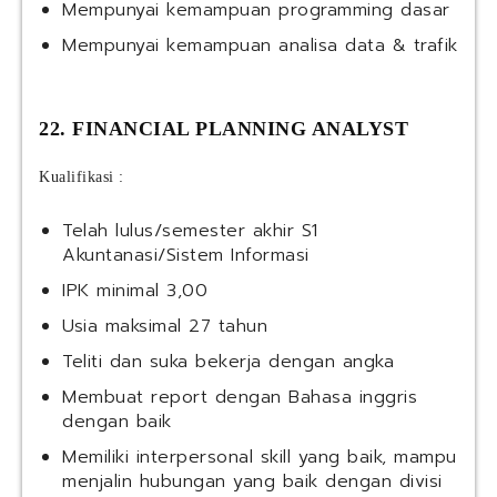
Mempunyai kemampuan programming dasar
Mempunyai kemampuan analisa data & trafik
22. FINANCIAL PLANNING ANALYST
Kualifikasi :
Telah lulus/semester akhir S1
Akuntanasi/Sistem Informasi
IPK minimal 3,00
Usia maksimal 27 tahun
Teliti dan suka bekerja dengan angka
Membuat report dengan Bahasa inggris
dengan baik
Memiliki interpersonal skill yang baik, mampu
menjalin hubungan yang baik dengan divisi