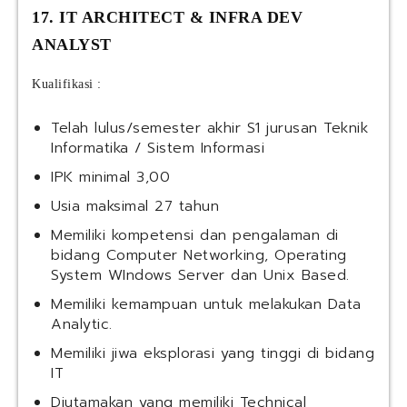
17. IT ARCHITECT & INFRA DEV
ANALYST
Kualifikasi :
Telah lulus/semester akhir S1 jurusan Teknik
Informatika / Sistem Informasi
IPK minimal 3,00
Usia maksimal 27 tahun
Memiliki kompetensi dan pengalaman di
bidang Computer Networking, Operating
System WIndows Server dan Unix Based.
Memiliki kemampuan untuk melakukan Data
Analytic.
Memiliki jiwa eksplorasi yang tinggi di bidang
IT
Diutamakan yang memiliki Technical