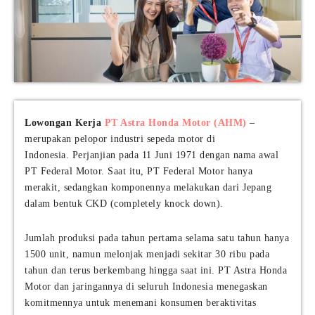
Lowongan Kerja
PT Astra Honda Motor (AHM)
–
merupakan pelopor industri sepeda motor di
Indonesia. Perjanjian pada 11 Juni 1971 dengan nama awal
PT Federal Motor. Saat itu, PT Federal Motor hanya
merakit, sedangkan komponennya melakukan dari Jepang
dalam bentuk CKD (completely knock down).
Jumlah produksi pada tahun pertama selama satu tahun hanya
1500 unit, namun melonjak menjadi sekitar 30 ribu pada
tahun dan terus berkembang hingga saat ini. PT Astra Honda
Motor dan jaringannya di seluruh Indonesia menegaskan
komitmennya untuk menemani konsumen beraktivitas