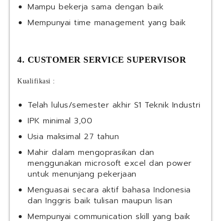
Mampu bekerja sama dengan baik
Mempunyai time management yang baik
4. CUSTOMER SERVICE SUPERVISOR
Kualifikasi :
Telah lulus/semester akhir S1 Teknik Industri
IPK minimal 3,00
Usia maksimal 27 tahun
Mahir dalam mengoprasikan dan
menggunakan microsoft excel dan power
untuk menunjang pekerjaan
Menguasai secara aktif bahasa Indonesia
dan Inggris baik tulisan maupun lisan
Mempunyai communication skill yang baik