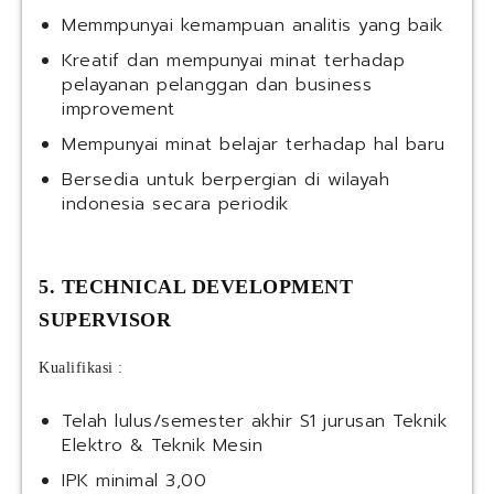
Memmpunyai kemampuan analitis yang baik
Kreatif dan mempunyai minat terhadap
pelayanan pelanggan dan business
improvement
Mempunyai minat belajar terhadap hal baru
Bersedia untuk berpergian di wilayah
indonesia secara periodik
5. TECHNICAL DEVELOPMENT
SUPERVISOR
Kualifikasi :
Telah lulus/semester akhir S1 jurusan Teknik
Elektro & Teknik Mesin
IPK minimal 3,00