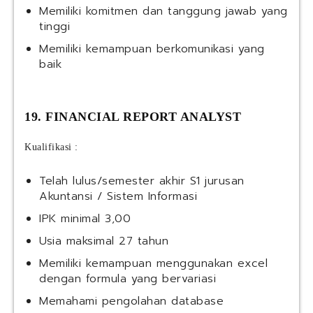
Memiliki komitmen dan tanggung jawab yang
tinggi
Memiliki kemampuan berkomunikasi yang
baik
19. FINANCIAL REPORT ANALYST
Kualifikasi :
Telah lulus/semester akhir S1 jurusan
Akuntansi / Sistem Informasi
IPK minimal 3,00
Usia maksimal 27 tahun
Memiliki kemampuan menggunakan excel
dengan formula yang bervariasi
Memahami pengolahan database