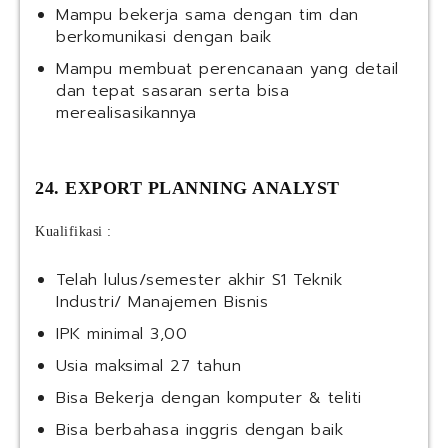
Mampu bekerja sama dengan tim dan
berkomunikasi dengan baik
Mampu membuat perencanaan yang detail
dan tepat sasaran serta bisa
merealisasikannya
24. EXPORT PLANNING ANALYST
Kualifikasi :
Telah lulus/semester akhir S1 Teknik
Industri/ Manajemen Bisnis
IPK minimal 3,00
Usia maksimal 27 tahun
Bisa Bekerja dengan komputer & teliti
Bisa berbahasa inggris dengan baik