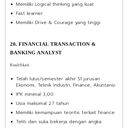
Memiliki Logical thinking yang kuat
Fast learner
Memiliki Drive & Courage yang tinggi
20. FINANCIAL TRANSACTION &
BANKING ANALYST
Kualifikasi :
Telah lulus/semester akhir S1 jurusan
Ekonomi, Teknik Industri, Finance, Akuntansi
IPK minimal 3,00
Usia maksimal 27 tahun
Memiliki kemampuan teoritis terkait finance
Teliti dan suka bekerja dengan angka