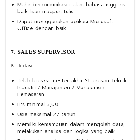
Mahir berkomunikasi dalam bahasa inggeris
baik lisan maupun tulis.
Dapat menggunakan aplikasi Microsoft
Office dengan baik.
7. SALES SUPERVISOR
Kualifikasi :
Telah lulus/semester akhir S1 jurusan Teknik
Industri / Manajemen / Manajemen
Pemasaran
IPK minimal 3,00
Usia maksimal 27 tahun
Memiliki kemampuan dalam mengolah data,
melakukan analisa dan logika yang baik