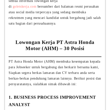
semua informasi lowongan kerja
di
goletskerja.com
bersumber dari halaman resmi perusahan
atau social media terpercaya yang sedang membuka
rekrutmen yang mencari kandidat untuk bergabung jadi salah
satu bagian dari perusahaannya.
Lowongan Kerja PT Astra Honda
Motor (AHM) – 30 Posisi
PT Astra Honda Motor (AHM) membuka kesempatan kepada
para Jobseeker untuk bergabung dan berkarir bersama kami,
Siapkan segera berkas lamaran dan CV terbaru anda serta
berkas-berkas pendukung lamaran lainnya. Berikut posisi dan
persyaratannya, sialahkan simak dibawah ini:
1. BUSINESS PROCESS IMPROVEMENT
ANALYST