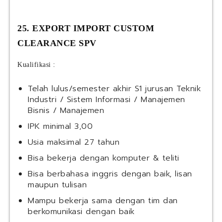
25. EXPORT IMPORT CUSTOM
CLEARANCE SPV
Kualifikasi :
Telah lulus/semester akhir S1 jurusan Teknik
Industri / Sistem Informasi / Manajemen
Bisnis / Manajemen
IPK minimal 3,00
Usia maksimal 27 tahun
Bisa bekerja dengan komputer & teliti
Bisa berbahasa inggris dengan baik, lisan
maupun tulisan
Mampu bekerja sama dengan tim dan
berkomunikasi dengan baik