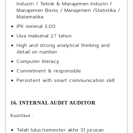
Industri / Teknik & Manajemen Industri /
Manajemen Bisnis / Manajemen /Statistika /
Matematika
IPK minimal 3,00
Usia maksimal 27 tahun
High and strong analytical thinking and
detail on number
Computer literacy
Commitment & responsible
Persistent with smart communication skill
16. INTERNAL AUDIT AUDITOR
Kualifikasi :
Telah lulus/semester akhir S1 jurusan