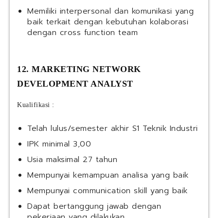
Memiliki interpersonal dan komunikasi yang
baik terkait dengan kebutuhan kolaborasi
dengan cross function team
12. MARKETING NETWORK
DEVELOPMENT ANALYST
Kualifikasi :
Telah lulus/semester akhir S1 Teknik Industri
IPK minimal 3,00
Usia maksimal 27 tahun
Mempunyai kemampuan analisa yang baik
Mempunyai communication skill yang baik
Dapat bertanggung jawab dengan
pekerjaan yang dilakukan