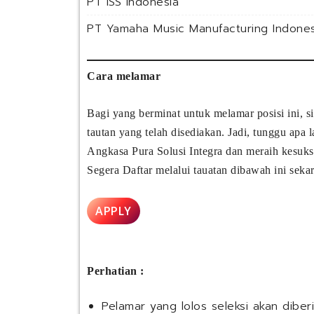
PT ISS Indonesia
PT Yamaha Music Manufacturing Indones
Cara melamar
Bagi yang berminat untuk melamar posisi ini, 
tautan yang telah disediakan. Jadi, tunggu apa
Angkasa Pura Solusi Integra dan meraih kesuks
Segera Daftar melalui tauatan dibawah ini sekar
APPLY
Perhatian :
Pelamar yang lolos seleksi akan diber