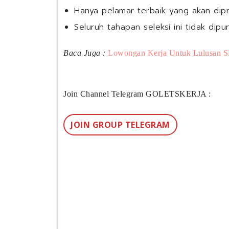
Hanya pelamar terbaik yang akan dipr
Seluruh tahapan seleksi ini tidak dipu
Baca Juga :
Lowongan Kerja Untuk Lulusan S
Join Channel Telegram GOLETSKERJA :
JOIN GROUP TELEGRAM