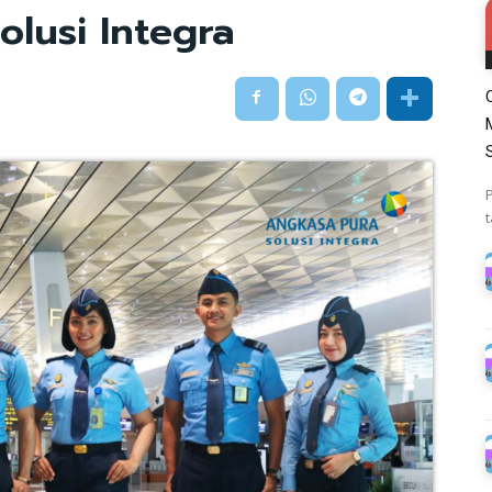
lusi Integra