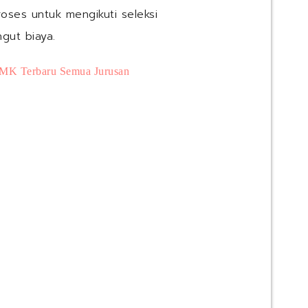
oses untuk mengikuti seleksi
ngut biaya.
MK Terbaru Semua Jurusan