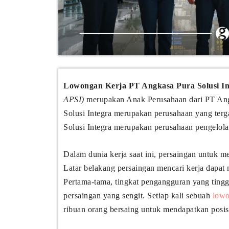
Lowongan Kerja PT Angkasa Pura Solusi In
APSI)
merupakan Anak Perusahaan dari PT Ang
Solusi Integra merupakan perusahaan yang ter
Solusi Integra merupakan perusahaan pengelola
Dalam dunia kerja saat ini, persaingan untuk m
Latar belakang persaingan mencari kerja dapat 
Pertama-tama, tingkat pengangguran yang tin
persaingan yang sengit. Setiap kali sebuah
lowo
ribuan orang bersaing untuk mendapatkan posisi