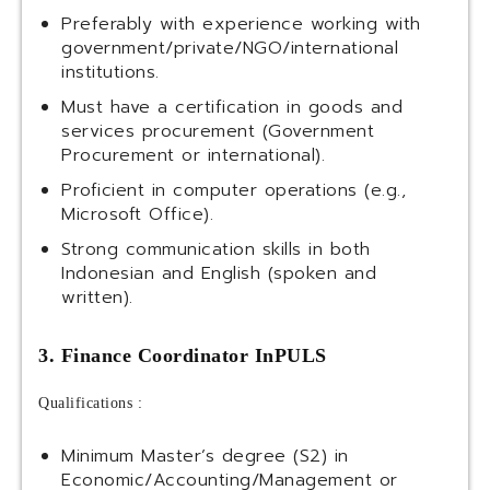
Preferably with experience working with
government/private/NGO/international
institutions.
Must have a certification in goods and
services procurement (Government
Procurement or international).
Proficient in computer operations (e.g.,
Microsoft Office).
Strong communication skills in both
Indonesian and English (spoken and
written).
3. Finance Coordinator InPULS
Qualifications :
Minimum Master’s degree (S2) in
Economic/Accounting/Management or