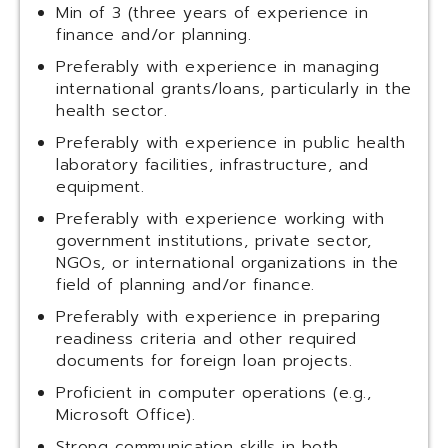
Min of 3 (three years of experience in
finance and/or planning.
Preferably with experience in managing
international grants/loans, particularly in the
health sector.
Preferably with experience in public health
laboratory facilities, infrastructure, and
equipment.
Preferably with experience working with
government institutions, private sector,
NGOs, or international organizations in the
field of planning and/or finance.
Preferably with experience in preparing
readiness criteria and other required
documents for foreign loan projects.
Proficient in computer operations (e.g.,
Microsoft Office).
Strong communication skills in both