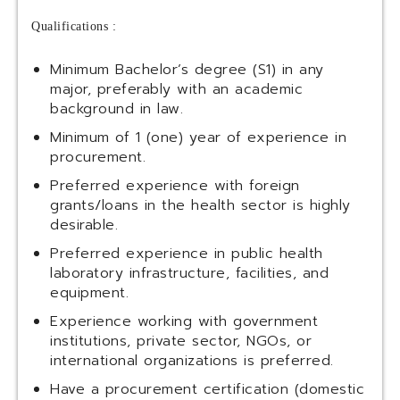
Qualifications :
Minimum Bachelor’s degree (S1) in any
major, preferably with an academic
background in law.
Minimum of 1 (one) year of experience in
procurement.
Preferred experience with foreign
grants/loans in the health sector is highly
desirable.
Preferred experience in public health
laboratory infrastructure, facilities, and
equipment.
Experience working with government
institutions, private sector, NGOs, or
international organizations is preferred.
Have a procurement certification (domestic