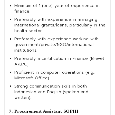
Minimum of 1 (one) year of experience in
finance.
Preferably with experience in managing
international grants/loans, particularly in the
health sector.
Preferably with experience working with
government/private/NGO/international
institutions.
Preferably a certification in Finance (Brevet
A/B/C)
Proficient in computer operations (e.g.,
Microsoft Office).
Strong communication skills in both
Indonesian and English (spoken and
written).
7. Procurement Assistant SOPHI