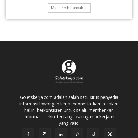
Muat lebih banyak
Goletskerja.com adalah salah satu situs penyedia
informasi lowongan kerja Indonesia. kamin dalam
hal ini berkonsisten untuk selalu memberikan
informasi terkini tentang lowongan pekerjaan
yang valid.