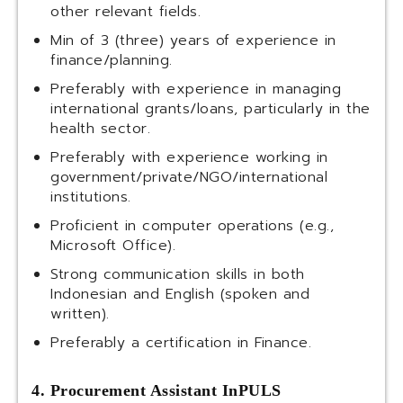
other relevant fields.
Min of 3 (three) years of experience in
finance/planning.
Preferably with experience in managing
international grants/loans, particularly in the
health sector.
Preferably with experience working in
government/private/NGO/international
institutions.
Proficient in computer operations (e.g.,
Microsoft Office).
Strong communication skills in both
Indonesian and English (spoken and
written).
Preferably a certification in Finance.
4. Procurement Assistant InPULS