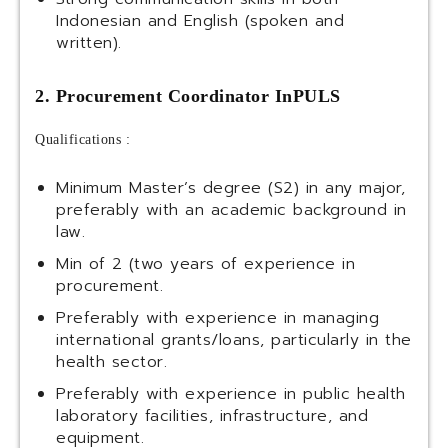
Indonesian and English (spoken and
written).
2. Procurement Coordinator InPULS
Qualifications :
Minimum Master’s degree (S2) in any major,
preferably with an academic background in
law.
Min of 2 (two years of experience in
procurement.
Preferably with experience in managing
international grants/loans, particularly in the
health sector.
Preferably with experience in public health
laboratory facilities, infrastructure, and
equipment.