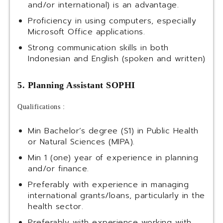
and/or international) is an advantage.
Proficiency in using computers, especially
Microsoft Office applications.
Strong communication skills in both
Indonesian and English (spoken and written)
5. Planning Assistant SOPHI
Qualifications :
Min Bachelor’s degree (S1) in Public Health
or Natural Sciences (MIPA).
Min 1 (one) year of experience in planning
and/or finance.
Preferably with experience in managing
international grants/loans, particularly in the
health sector.
Preferably with experience working with