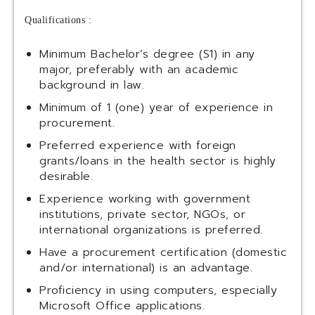
Qualifications :
Minimum Bachelor’s degree (S1) in any
major, preferably with an academic
background in law.
Minimum of 1 (one) year of experience in
procurement.
Preferred experience with foreign
grants/loans in the health sector is highly
desirable.
Experience working with government
institutions, private sector, NGOs, or
international organizations is preferred.
Have a procurement certification (domestic
and/or international) is an advantage.
Proficiency in using computers, especially
Microsoft Office applications.