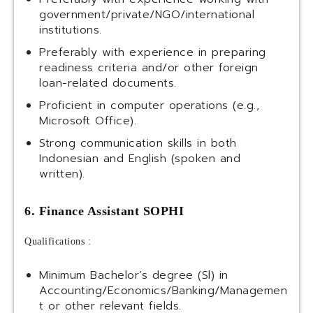
government/private/NGO/international
institutions.
Preferably with experience in preparing
readiness criteria and/or other foreign
loan-related documents.
Proficient in computer operations (e.g.,
Microsoft Office).
Strong communication skills in both
Indonesian and English (spoken and
written).
6. Finance Assistant SOPHI
Qualifications :
Minimum Bachelor’s degree (Sl) in
Accounting/Economics/Banking/Managemen
t or other relevant fields.