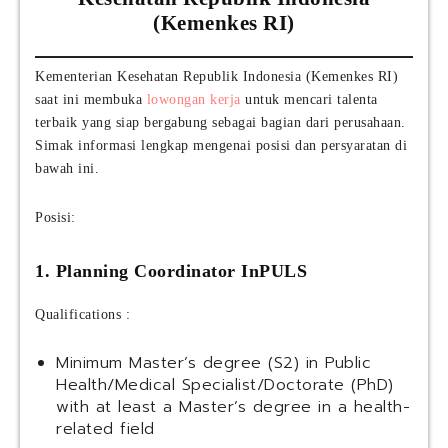
(Kemenkes RI)
Kementerian Kesehatan Republik Indonesia (Kemenkes RI)
saat ini membuka
lowongan kerja
untuk mencari talenta
terbaik yang siap bergabung sebagai bagian dari perusahaan.
Simak informasi lengkap mengenai posisi dan persyaratan di
bawah ini.
Posisi:
1. Planning Coordinator InPULS
Qualifications :
Minimum Master’s degree (S2) in Public
Health/Medical Specialist/Doctorate (PhD)
with at least a Master’s degree in a health-
related field