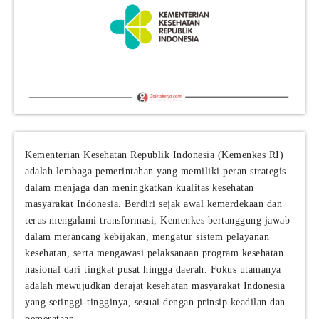
Kementerian Kesehatan Republik Indonesia (Kemenkes RI)
adalah lembaga pemerintahan yang memiliki peran strategis
dalam menjaga dan meningkatkan kualitas kesehatan
masyarakat Indonesia. Berdiri sejak awal kemerdekaan dan
terus mengalami transformasi, Kemenkes bertanggung jawab
dalam merancang kebijakan, mengatur sistem pelayanan
kesehatan, serta mengawasi pelaksanaan program kesehatan
nasional dari tingkat pusat hingga daerah. Fokus utamanya
adalah mewujudkan derajat kesehatan masyarakat Indonesia
yang setinggi-tingginya, sesuai dengan prinsip keadilan dan
pemerataan.