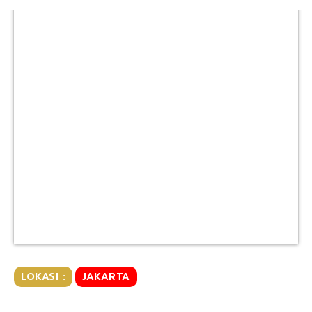
LOKASI :
JAKARTA