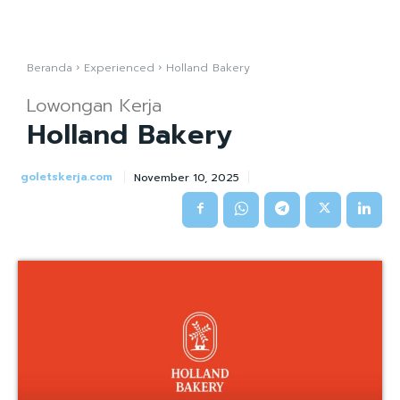
Beranda
Experienced
Holland Bakery
Lowongan Kerja
Holland Bakery
goletskerja.com
November 10, 2025