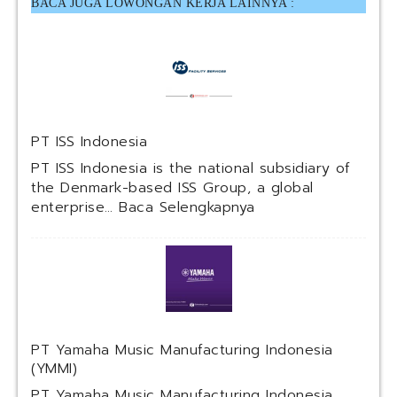
BACA JUGA LOWONGAN KERJA LAINNYA :
PT ISS Indonesia
PT ISS Indonesia is the national subsidiary of
the Denmark-based ISS Group, a global
:
enterprise…
Baca Selengkapnya
P
T
I
S
S
I
n
PT Yamaha Music Manufacturing Indonesia
d
(YMMI)
o
n
PT Yamaha Music Manufacturing Indonesia