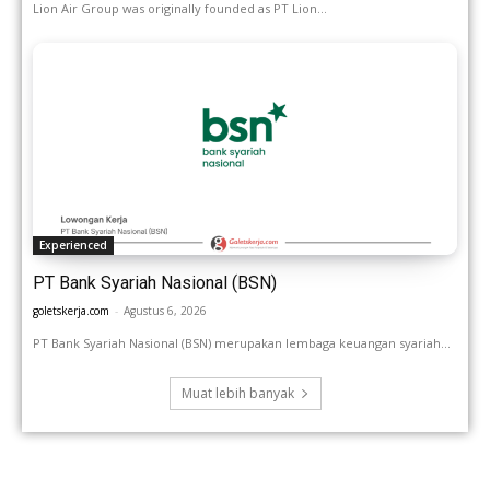
Lion Air Group was originally founded as PT Lion...
Experienced
PT Bank Syariah Nasional (BSN)
goletskerja.com
-
Agustus 6, 2026
PT Bank Syariah Nasional (BSN) merupakan lembaga keuangan syariah...
Muat lebih banyak