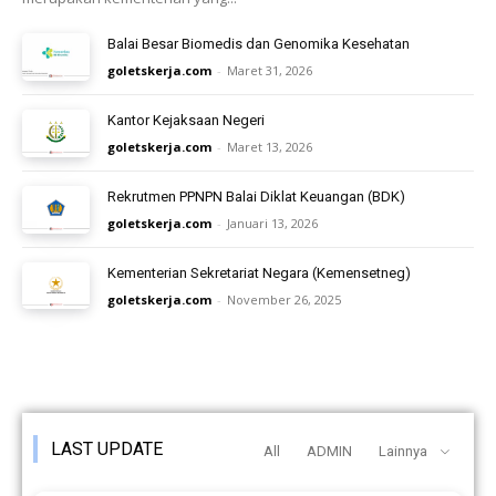
Balai Besar Biomedis dan Genomika Kesehatan
goletskerja.com
-
Maret 31, 2026
Kantor Kejaksaan Negeri
goletskerja.com
-
Maret 13, 2026
Rekrutmen PPNPN Balai Diklat Keuangan (BDK)
goletskerja.com
-
Januari 13, 2026
Kementerian Sekretariat Negara (Kemensetneg)
goletskerja.com
-
November 26, 2025
LAST UPDATE
All
ADMIN
Lainnya