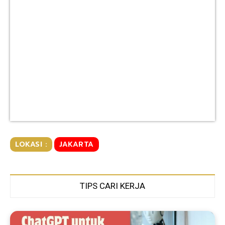
LOKASI :
JAKARTA
TIPS CARI KERJA