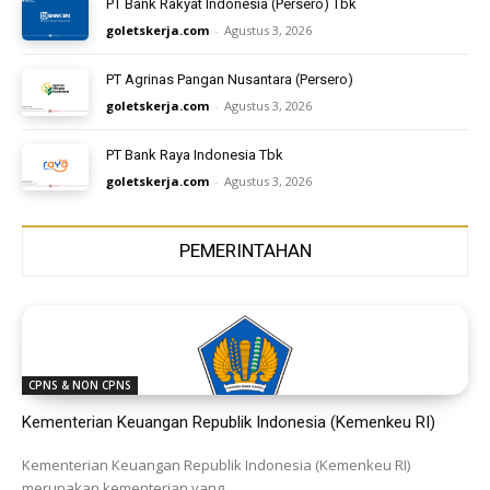
PT Bank Rakyat Indonesia (Persero) Tbk
goletskerja.com
-
Agustus 3, 2026
PT Agrinas Pangan Nusantara (Persero)
goletskerja.com
-
Agustus 3, 2026
PT Bank Raya Indonesia Tbk
goletskerja.com
-
Agustus 3, 2026
PEMERINTAHAN
CPNS & NON CPNS
Kementerian Keuangan Republik Indonesia (Kemenkeu RI)
Kementerian Keuangan Republik Indonesia (Kemenkeu RI)
merupakan kementerian yang...