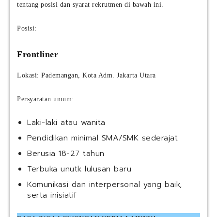
tentang posisi dan syarat rekrutmen di bawah ini.
Posisi:
Frontliner
Lokasi: Pademangan, Kota Adm. Jakarta Utara
Persyaratan umum:
Laki-laki atau wanita
Pendidikan minimal SMA/SMK sederajat
Berusia 18-27 tahun
Terbuka unutk lulusan baru
Komunikasi dan interpersonal yang baik,
serta inisiatif