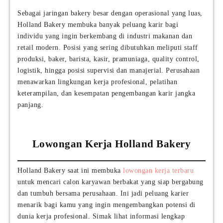
Sebagai jaringan bakery besar dengan operasional yang luas,
Holland Bakery membuka banyak peluang karir bagi
individu yang ingin berkembang di industri makanan dan
retail modern. Posisi yang sering dibutuhkan meliputi staff
produksi, baker, barista, kasir, pramuniaga, quality control,
logistik, hingga posisi supervisi dan manajerial. Perusahaan
menawarkan lingkungan kerja profesional, pelatihan
keterampilan, dan kesempatan pengembangan karir jangka
panjang.
Lowongan Kerja Holland Bakery
Holland Bakery saat ini membuka
lowongan kerja terbaru
untuk mencari calon karyawan berbakat yang siap bergabung
dan tumbuh bersama perusahaan. Ini jadi peluang karier
menarik bagi kamu yang ingin mengembangkan potensi di
dunia kerja profesional. Simak lihat informasi lengkap