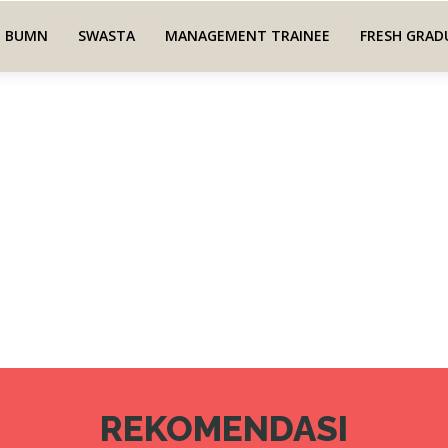
BUMN
SWASTA
MANAGEMENT TRAINEE
FRESH GRAD
REKOMENDASI