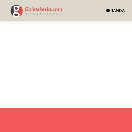
BERANDA