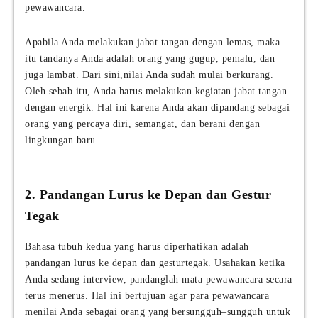
pewawancara.
Apabila Anda melakukan jabat tangan dengan lemas, maka
itu tandanya Anda adalah orang yang gugup, pemalu, dan
juga lambat. Dari sini,nilai Anda sudah mulai berkurang.
Oleh sebab itu, Anda harus melakukan kegiatan jabat tangan
dengan energik. Hal ini karena Anda akan dipandang sebagai
orang yang percaya diri, semangat, dan berani dengan
lingkungan baru.
2. Pandangan Lurus ke Depan dan Gestur
Tegak
Bahasa tubuh kedua yang harus diperhatikan adalah
pandangan lurus ke depan dan gesturtegak. Usahakan ketika
Anda sedang interview, pandanglah mata pewawancara secara
terus menerus. Hal ini bertujuan agar para pewawancara
menilai Anda sebagai orang yang bersungguh–sungguh untuk