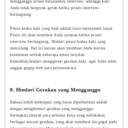
mengganggu proses berjalannya interview, sehingga kaki
Anda tidak bergerak–gerak ketika proses interview
berlangsung.
Posisi kedua kaki yang baik adalah lurus menyentuh lantai.
Posisi ini akan membuat Anda nyaman ketika proses
interview berlangsung. Hindari posisi kedua kaki yang
menyilang. Hal ini karena akan membuat Anda merasa
kesemutan setelah beberapa menit berjalan.
Kemudian,hindari menggerak–gerakan kaki, agar Anda tidak
anggap gugup oleh para pewawancara.
8. Hindari Gerakan yang Mengganggu
Bahasa tubuh kedelapan yang harus diperhatikan adalah
dengan menghindari gerakan yang mengganggu.
Seringkali,banyak para pelamar kerja yang melakukan
berbagai macam gerakan, yang akan membuat dia gagal pada