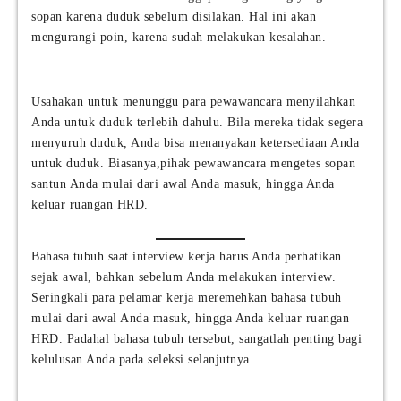
sopan karena duduk sebelum disilakan. Hal ini akan
mengurangi poin, karena sudah melakukan kesalahan.
Usahakan untuk menunggu para pewawancara menyilahkan
Anda untuk duduk terlebih dahulu. Bila mereka tidak segera
menyuruh duduk, Anda bisa menanyakan ketersediaan Anda
untuk duduk. Biasanya,pihak pewawancara mengetes sopan
santun Anda mulai dari awal Anda masuk, hingga Anda
keluar ruangan HRD.
Bahasa tubuh saat interview kerja harus Anda perhatikan
sejak awal, bahkan sebelum Anda melakukan interview.
Seringkali para pelamar kerja meremehkan bahasa tubuh
mulai dari awal Anda masuk, hingga Anda keluar ruangan
HRD. Padahal bahasa tubuh tersebut, sangatlah penting bagi
kelulusan Anda pada seleksi selanjutnya.