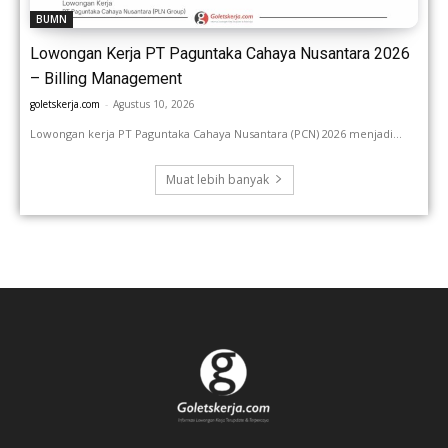
BUMN
Lowongan Kerja PT Paguntaka Cahaya Nusantara 2026
– Billing Management
goletskerja.com
-
Agustus 10, 2026
Lowongan kerja PT Paguntaka Cahaya Nusantara (PCN) 2026 menjadi...
Muat lebih banyak