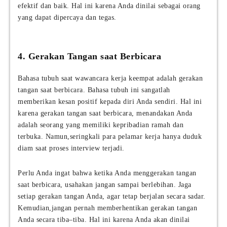
efektif dan baik. Hal ini karena Anda dinilai sebagai orang
yang dapat dipercaya dan tegas.
4. Gerakan Tangan saat Berbicara
Bahasa tubuh saat wawancara kerja keempat adalah gerakan
tangan saat berbicara. Bahasa tubuh ini sangatlah
memberikan kesan positif kepada diri Anda sendiri. Hal ini
karena gerakan tangan saat berbicara, menandakan Anda
adalah seorang yang memiliki kepribadian ramah dan
terbuka. Namun,seringkali para pelamar kerja hanya duduk
diam saat proses interview terjadi.
Perlu Anda ingat bahwa ketika Anda menggerakan tangan
saat berbicara, usahakan jangan sampai berlebihan. Jaga
setiap gerakan tangan Anda, agar tetap berjalan secara sadar.
Kemudian,jangan pernah memberhentikan gerakan tangan
Anda secara tiba–tiba. Hal ini karena Anda akan dinilai