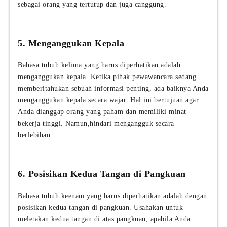
sebagai orang yang tertutup dan juga canggung.
5. Menganggukan Kepala
Bahasa tubuh kelima yang harus diperhatikan adalah
menganggukan kepala. Ketika pihak pewawancara sedang
memberitahukan sebuah informasi penting, ada baiknya Anda
menganggukan kepala secara wajar. Hal ini bertujuan agar
Anda dianggap orang yang paham dan memiliki minat
bekerja tinggi. Namun,hindari mengangguk secara
berlebihan.
6. Posisikan Kedua Tangan di Pangkuan
Bahasa tubuh keenam yang harus diperhatikan adalah dengan
posisikan kedua tangan di pangkuan. Usahakan untuk
meletakan kedua tangan di atas pangkuan, apabila Anda