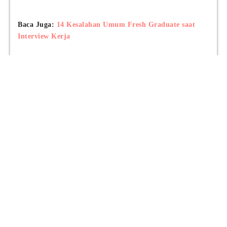
Baca Juga:
14 Kesalahan Umum Fresh Graduate saat
Interview Kerja