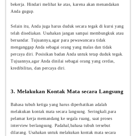
bekerja. Hindari melihat ke atas, karena akan menandakan
Anda gugup.
Selain itu, Anda juga harus duduk secara tegak di kursi yang
telah disediakan. Usahakan jangan sampai membungkuk atau
bersandar. Tujuannya,agar para pewawancara tidak
menganggap Anda sebagai orang yang malas dan tidak
percaya diri. Posisikan badan Anda untuk tetap duduk tegak.
Tujuannya,agar Anda dinilai sebagai orang yang cerdas,
kredibilitas, dan percaya diri.
3. Melakukan Kontak Mata secara Langsung
Bahasa tubuh ketiga yang harus diperhatikan adalah
melakukan kontak mata secara langsung. Seringkali,para
pelamar kerja memandang ke segala ruang, saat proses
interview berlangsung. Padahal,bahasa tubuh tersebut
dilarang. Usahakan untuk melakukan kontak mata secara