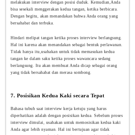
melakukan interview dengan posisi duduk. Kemudian,Anda
bisa sesekali menggerakan kedua tangan, ketika berbicara.
Dengan begitu, akan menandakan bahwa Anda orang yang
bersahabat dan terbuka.
Hindari melipat tangan ketika proses interview berlangsung.
Hal ini karena akan menandakan sebagai bentuk perlawanan.
Tidak hanya itu,usahakan untuk tidak memasukan kedua
tangan ke dalam saku ketika proses wawancara sedang
berlangsung. Itu akan membuat Anda dicap sebagai orang
yang tidak bersahabat dan merasa sombong.
7. Posisikan Kedua Kaki secara Tepat
Bahasa tubuh saat interview kerja ketuju yang harus
diperhatikan adalah dengan posisikan kedua. Sebelum proses
interview dimulai, usahakan untuk memosisikan kedua kaki
Anda agar lebih nyaman. Hal ini bertujuan agar tidak