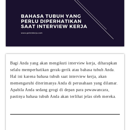
Bagi Anda yang akan mengikuti interview kerja, diharapkan
selalu memperhatikan gerak-gerik atau bahasa tubuh Anda.
Hal ini karena bahasa tubuh saat interview kerja, akan
memengaruhi diterimanya Anda di perusahaan yang dilamar.
Apabila Anda sedang grogi di depan para pewawancara,
pastinya bahasa tubuh Anda akan terlihat jelas oleh mereka.