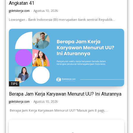
Angkatan 41
goletskerja.com
-
Agustus 10, 2026
Lowongan - Bank Indonesia (BI) merupakan bank sentral Republik...
TIPS
Berapa Jam Kerja Karyawan Menurut UU? Ini Aturannya
goletskerja.com
-
Agustus 10, 2026
Berapa Jam Kerja Karyawan Menurut UU? “Masuk jam 8 pagi,...