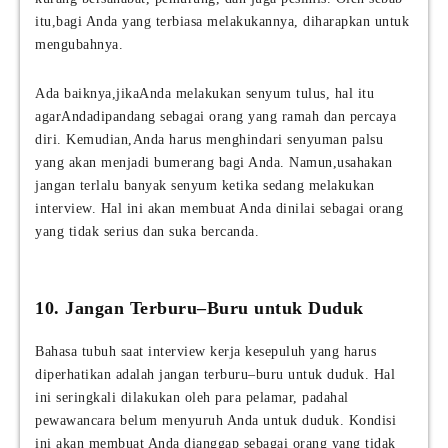
itu,bagi Anda yang terbiasa melakukannya, diharapkan untuk
mengubahnya.
Ada baiknya,jikaAnda melakukan senyum tulus, hal itu
agarAndadipandang sebagai orang yang ramah dan percaya
diri. Kemudian,Anda harus menghindari senyuman palsu
yang akan menjadi bumerang bagi Anda. Namun,usahakan
jangan terlalu banyak senyum ketika sedang melakukan
interview. Hal ini akan membuat Anda dinilai sebagai orang
yang tidak serius dan suka bercanda.
10. Jangan Terburu–Buru untuk Duduk
Bahasa tubuh saat interview kerja kesepuluh yang harus
diperhatikan adalah jangan terburu–buru untuk duduk. Hal
ini seringkali dilakukan oleh para pelamar, padahal
pewawancara belum menyuruh Anda untuk duduk. Kondisi
ini akan membuat Anda dianggap sebagai orang yang tidak