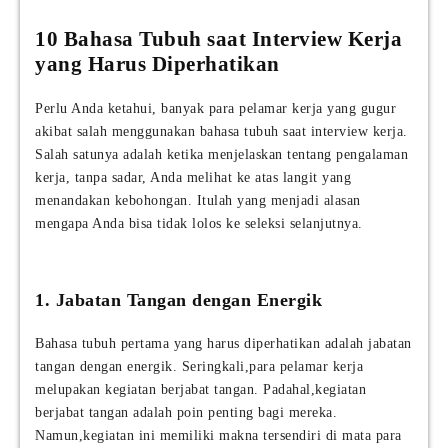
10 Bahasa Tubuh saat Interview Kerja
yang Harus Diperhatikan
Perlu Anda ketahui, banyak para pelamar kerja yang gugur
akibat salah menggunakan bahasa tubuh saat interview kerja.
Salah satunya adalah ketika menjelaskan tentang pengalaman
kerja, tanpa sadar, Anda melihat ke atas langit yang
menandakan kebohongan. Itulah yang menjadi alasan
mengapa Anda bisa tidak lolos ke seleksi selanjutnya.
1. Jabatan Tangan dengan Energik
Bahasa tubuh pertama yang harus diperhatikan adalah jabatan
tangan dengan energik. Seringkali,para pelamar kerja
melupakan kegiatan berjabat tangan. Padahal,kegiatan
berjabat tangan adalah poin penting bagi mereka.
Namun,kegiatan ini memiliki makna tersendiri di mata para