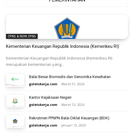
CPNS & NON CPNS
Kementerian Keuangan Republik Indonesia (Kemenkeu RI)
Kementerian Keuangan Republik Indonesia (Kemenkeu RI)
merupakan kementerian yang...
Balai Besar Biomedis dan Genomika Kesehatan
goletskerja.com
-
Maret 31, 2026
Kantor Kejaksaan Negeri
goletskerja.com
-
Maret 13, 2026
Rekrutmen PPNPN Balai Diklat Keuangan (BDK)
goletskerja.com
-
Januari 13, 2026