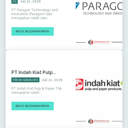
Juli 21, 2026
D3
PT Paragon Technology and
Innovation (ParagonCorp)
merupakan salah satu...
BACA SELENGKAPNYA
PT Indah Kiat Pulp...
Juli 21, 2026
FRESH GRADUATE
PT Indah Kiat Pulp & Paper Tbk
merupakan salah...
BACA SELENGKAPNYA