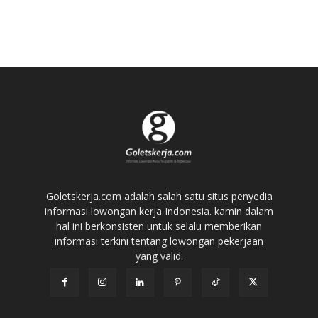
Goletskerja.com adalah salah satu situs penyedia
informasi lowongan kerja Indonesia. kamin dalam
hal ini berkonsisten untuk selalu memberikan
informasi terkini tentang lowongan pekerjaan
yang valid.